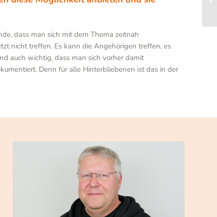
nde, dass man sich mit dem Thema zeitnah
t nicht treffen. Es kann die Angehörigen treffen, es
und auch wichtig, dass man sich vorher damit
mentiert. Denn für alle Hinterbliebenen ist das in der