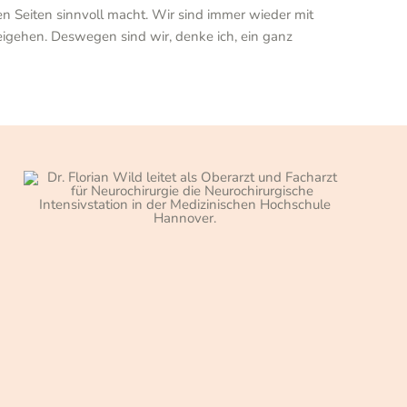
llen Seiten sinnvoll macht. Wir sind immer wieder mit
beigehen. Deswegen sind wir, denke ich, ein ganz