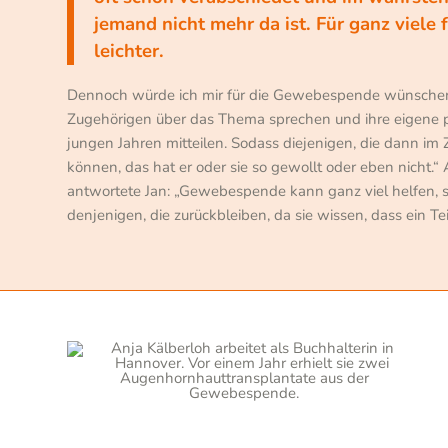
jemand nicht mehr da ist. Für ganz viele 
leichter.
Dennoch würde ich mir für die Gewebespende wünschen
Zugehörigen über das Thema sprechen und ihre eigene p
jungen Jahren mitteilen. Sodass diejenigen, die dann im
können, das hat er oder sie so gewollt oder eben nicht.
antwortete Jan: „Gewebespende kann ganz viel helfen,
denjenigen, die zurückbleiben, da sie wissen, dass ein T