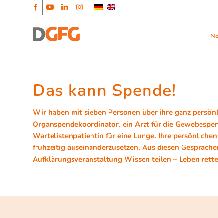
N
Das kann Spende!
Wir haben mit sieben Personen über ihre ganz persö
Organspendekoordinator, ein Arzt für die Gewebespe
Wartelistenpatientin für eine Lunge. Ihre persönlichen
frühzeitig auseinanderzusetzen. Aus diesen Gespräche
Aufklärungsveranstaltung
Wissen teilen – Leben rette