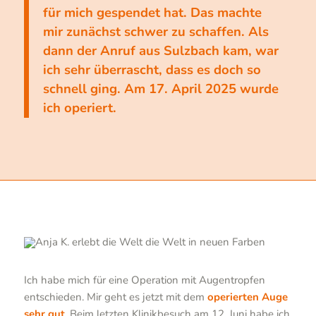
für mich gespendet hat. Das machte
mir zunächst schwer zu schaffen. Als
dann der Anruf aus Sulzbach kam, war
ich sehr überrascht, dass es doch so
schnell ging. Am 17. April 2025 wurde
ich operiert.
Ich habe mich für eine Operation mit Augentropfen
entschieden. Mir geht es jetzt mit dem
operierten Auge
sehr gut
. Beim letzten Klinikbesuch am 12. Juni habe ich