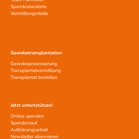
Spendestandorte
Vermittlungsstelle
Gewebetransplantation
Gewebeprozessierung
Transplantatvermittlung
Transplantat bestellen
Jetzt untertstützen!
Online spenden
Spendenlauf
Aufklärungsarbeit
Newsletter abonnieren