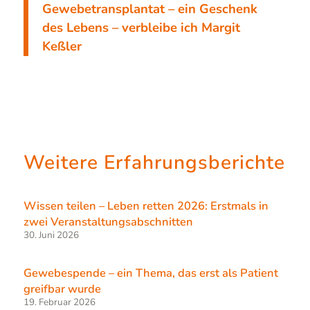
Gewebetransplantat – ein Geschenk
des Lebens – verbleibe ich Margit
Keßler
Weitere Erfahrungsberichte
Wissen teilen – Leben retten 2026: Erstmals in
zwei Veranstaltungsabschnitten
30. Juni 2026
Gewebespende – ein Thema, das erst als Patient
greifbar wurde
19. Februar 2026