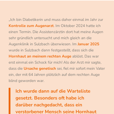
„Ich bin Diabetikerin und muss daher einmal im Jahr zur
Kontrolle zum Augenarzt
. Im Oktober 2024 hatte ich
einen Termin. Die Assistenzärztin dort hat meine Augen
sehr gründlich untersucht und mich gleich an die
Augenklinik in Sulzbach überwiesen. Im
Januar 2025
wurde in Sulzbach dann festgestellt, dass sich die
Hornhaut an meinem rechten Auge
ablöst. Das war
erst einmal ein Schock für mich! Als der Arzt mir sagte,
dass die
Ursache genetisch
sei, fiel mir sofort mein Vater
ein, der mit 64 Jahren plötzlich auf dem rechten Auge
blind geworden war.
Ich wurde dann auf die Warteliste
gesetzt. Besonders oft habe ich
darüber nachgedacht, dass ein
verstorbener Mensch seine Hornhaut