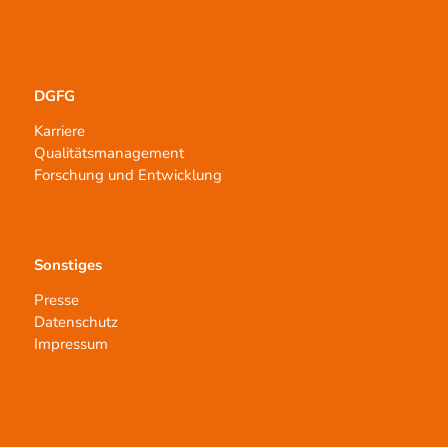
DGFG
Karriere
Qualitätsmanagement
Forschung und Entwicklung
Sonstiges
Presse
Datenschutz
Impressum