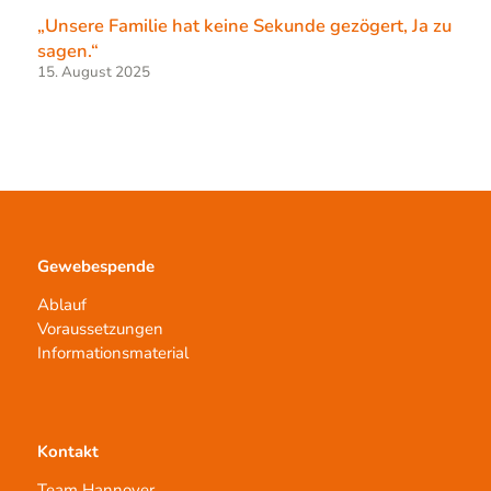
„Unsere Familie hat keine Sekunde gezögert, Ja zu
sagen.“
15. August 2025
Gewebespende
Ablauf
Voraussetzungen
Informationsmaterial
Kontakt
Team Hannover