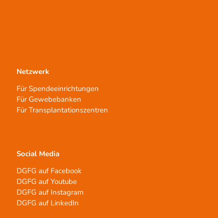
Netzwerk
Für Spendeeinrichtungen
Für Gewebebanken
Für Transplantationszentren
Social Media
DGFG auf Facebook
DGFG auf Youtube
DGFG auf Instagram
DGFG auf LinkedIn