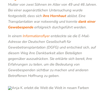
Mutter von zwei Söhnen im Alter von 49 und 46 Jahren.
Bei einer augenärztlichen Untersuchung wurde
festgestellt, dass sich
ihre Hornhaut
ablöst. Eine
Transplantation war notwendig und konnte
dank einer
Gewebespende
erfolgreich durchgeführt werden.
In einem
Informationsflyer
entdeckte sie die E-Mail-
Adresse der Deutschen Gesellschaft für
Gewebetransplantation (DGFG) und entschied sich, auf
diesem Weg ihre Dankbarkeit allen Beteiligten
gegenüber auszudrücken. Sie erklärte sich bereit, ihre
Erfahrungen zu teilen, um die Bedeutung von
Gewebespenden sichtbar zu machen und anderen
Betroffenen Hoffnung zu geben.