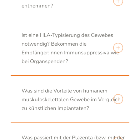
entnommen?
Ist eine HLA-Typisierung des Gewebes
notwendig? Bekommen die
Empfänger:innen Immunsuppressiva wie
bei Organspenden?
Was sind die Vorteile von humanem
muskuloskelettalen Gewebe im Vergleich
zu künstlichen Implantaten?
Was passiert mit der Plazenta (bzw. mit der