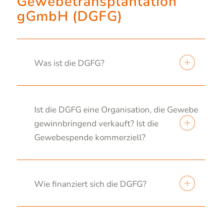
Gewebetransplantation
gGmbH (DGFG)
Was ist die DGFG?
Ist die DGFG eine Organisation, die Gewebe
gewinnbringend verkauft? Ist die
Gewebespende kommerziell?
Wie finanziert sich die DGFG?