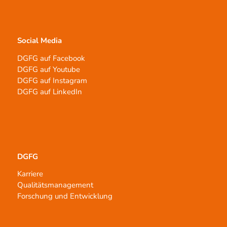
Social Media
DGFG auf Facebook
DGFG auf Youtube
DGFG auf Instagram
DGFG auf LinkedIn
DGFG
Karriere
Qualitätsmanagement
Forschung und Entwicklung