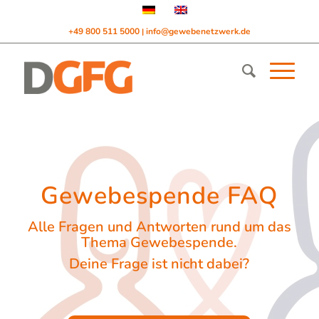
+49 800 511 5000
info@gewebenetzwerk.de
|
Gewebespende FAQ
Alle Fragen und Antworten rund um das
Thema Gewebespende.
Deine Frage ist nicht dabei?