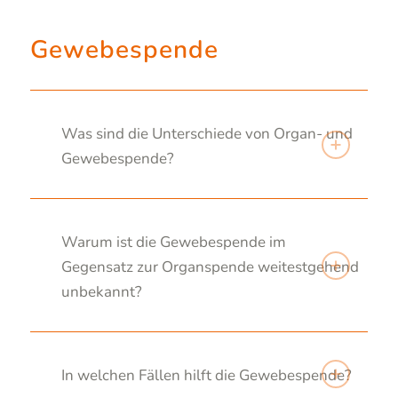
Gewebespende
Was sind die Unterschiede von Organ- und
Gewebespende?
Warum ist die Gewebespende im
Gegensatz zur Organspende weitestgehend
unbekannt?
In welchen Fällen hilft die Gewebespende?