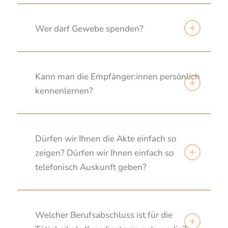
Wer darf Gewebe spenden?
Kann man die Empfänger:innen persönlich
kennenlernen?
Dürfen wir Ihnen die Akte einfach so
zeigen? Dürfen wir Ihnen einfach so
telefonisch Auskunft geben?
Welcher Berufsabschluss ist für die