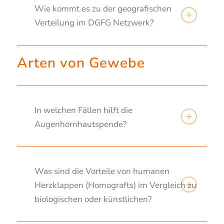
Wie kommt es zu der geografischen
Verteilung im DGFG Netzwerk?
Arten von Gewebe
In welchen Fällen hilft die
Augenhornhautspende?
Was sind die Vorteile von humanen
Herzklappen (Homografts) im Vergleich zu
biologischen oder künstlichen?