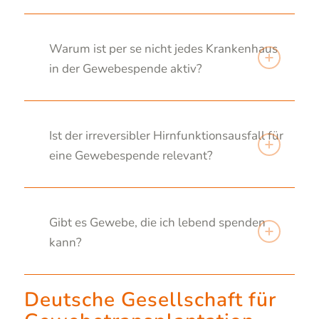
Warum ist per se nicht jedes Krankenhaus
in der Gewebespende aktiv?
Ist der irreversibler Hirnfunktionsausfall für
eine Gewebespende relevant?
Gibt es Gewebe, die ich lebend spenden
kann?
Deutsche Gesellschaft für