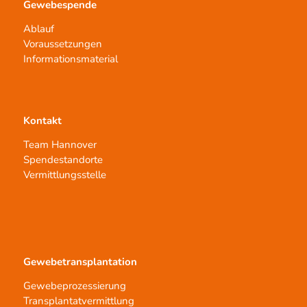
Gewebespende
Ablauf
Voraussetzungen
Informationsmaterial
Kontakt
Team Hannover
Spendestandorte
Vermittlungsstelle
Gewebetransplantation
Gewebeprozessierung
Transplantatvermittlung