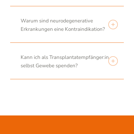
Warum sind neurodegenerative
Erkrankungen eine Kontraindikation?
Kann ich als Transplantatempfänger:in
selbst Gewebe spenden?