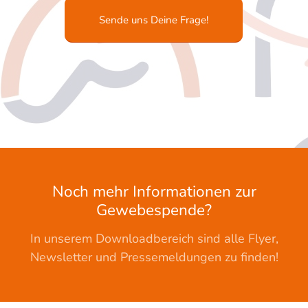
Sende uns Deine Frage!
Noch mehr Informationen zur
Gewebespende?
In unserem Downloadbereich sind alle Flyer,
Newsletter und Pressemeldungen zu finden!