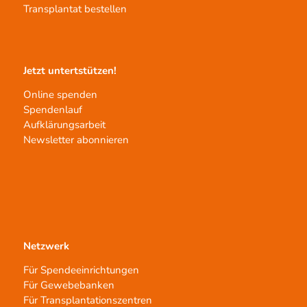
Transplantat bestellen
Jetzt untertstützen!
Online spenden
Spendenlauf
Aufklärungsarbeit
Newsletter abonnieren
Netzwerk
Für Spendeeinrichtungen
Für Gewebebanken
Für Transplantationszentren