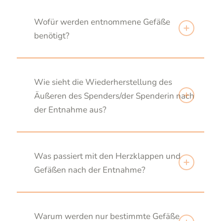
Wofür werden entnommene Gefäße
benötigt?
Wie sieht die Wiederherstellung des
Äußeren des Spenders/der Spenderin nach
der Entnahme aus?
Was passiert mit den Herzklappen und
Gefäßen nach der Entnahme?
Warum werden nur bestimmte Gefäße