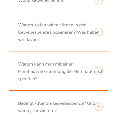
Wofür Gewebespende?
Warum sollen wir mit Ihnen in der
Gewebespende kooperieren? Was haben
wir davon?
Warum kann man mit einer
Hornhautverkrümmung die Hornhaut noch
spenden?
Bedingt Alter die Gewebespende? Und
wenn ja, inwiefern?