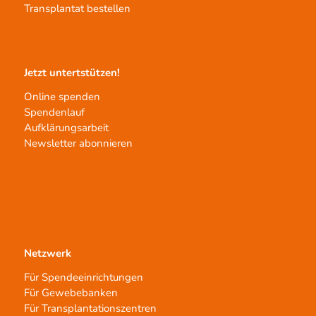
Transplantat bestellen
Jetzt untertstützen!
Online spenden
Spendenlauf
Aufklärungsarbeit
Newsletter abonnieren
Netzwerk
Für Spendeeinrichtungen
Für Gewebebanken
Für Transplantationszentren