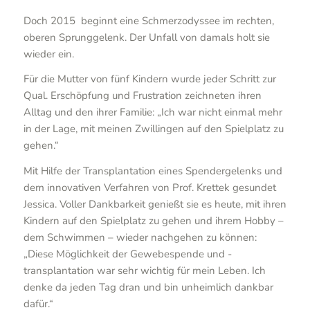
Doch 2015 beginnt eine Schmerzodyssee im rechten,
oberen Sprunggelenk. Der Unfall von damals holt sie
wieder ein.
Für die Mutter von fünf Kindern wurde jeder Schritt zur
Qual. Erschöpfung und Frustration zeichneten ihren
Alltag und den ihrer Familie: „Ich war nicht einmal mehr
in der Lage, mit meinen Zwillingen auf den Spielplatz zu
gehen.“
Mit Hilfe der Transplantation eines Spendergelenks und
dem innovativen Verfahren von Prof. Krettek gesundet
Jessica. Voller Dankbarkeit genießt sie es heute, mit ihren
Kindern auf den Spielplatz zu gehen und ihrem Hobby –
dem Schwimmen – wieder nachgehen zu können:
„Diese Möglichkeit der Gewebespende und -
transplantation war sehr wichtig für mein Leben. Ich
denke da jeden Tag dran und bin unheimlich dankbar
dafür.“