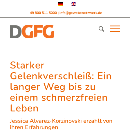
+49 800 511 5000
info@gewebenetzwerk.de
|
Starker
Gelenkverschleiß: Ein
langer Weg bis zu
einem schmerzfreien
Leben
Jessica Alvarez-Korzinovski erzählt von
ihren Erfahrungen