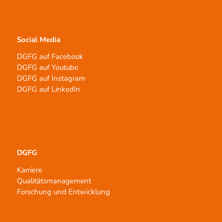
Social Media
DGFG auf Facebook
DGFG auf Youtube
DGFG auf Instagram
DGFG auf LinkedIn
DGFG
Karriere
Qualitätsmanagement
Forschung und Entwicklung