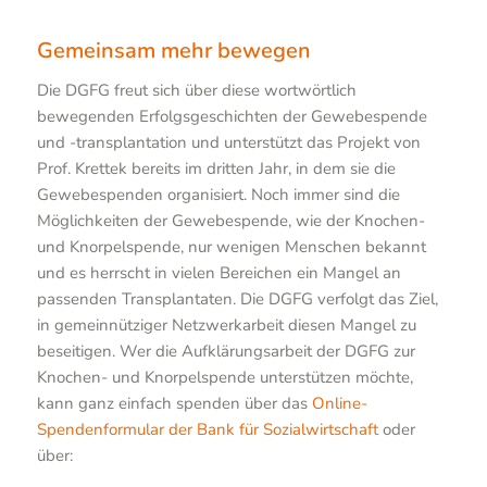
Gemeinsam mehr bewegen
Die DGFG freut sich über diese wortwörtlich
bewegenden Erfolgsgeschichten der Gewebespende
und -transplantation und unterstützt das Projekt von
Prof. Krettek bereits im dritten Jahr, in dem sie die
Gewebespenden organisiert. Noch immer sind die
Möglichkeiten der Gewebespende, wie der Knochen-
und Knorpelspende, nur wenigen Menschen bekannt
und es herrscht in vielen Bereichen ein Mangel an
passenden Transplantaten. Die DGFG verfolgt das Ziel,
in gemeinnütziger Netzwerkarbeit diesen Mangel zu
beseitigen. Wer die Aufklärungsarbeit der DGFG zur
Knochen- und Knorpelspende unterstützen möchte,
kann ganz einfach spenden über das
Online-
Spendenformular der Bank für Sozialwirtschaft
oder
über: