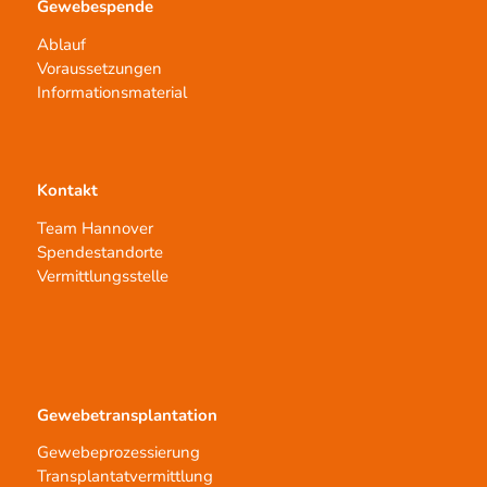
Gewebespende
Ablauf
Voraussetzungen
Informationsmaterial
Kontakt
Team Hannover
Spendestandorte
Vermittlungsstelle
Gewebetransplantation
Gewebeprozessierung
Transplantatvermittlung