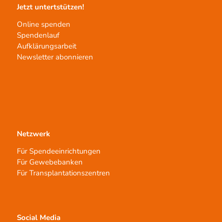
Jetzt untertstützen!
Online spenden
Spendenlauf
Aufklärungsarbeit
Newsletter abonnieren
Netzwerk
Für Spendeeinrichtungen
Für Gewebebanken
Für Transplantationszentren
Social Media