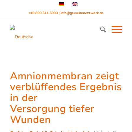
+49 800 511 5000
info@gewebenetzwerk.de
|
Amnionmembran zeigt
verblüffendes Ergebnis
in der
Versorgung tiefer
Wunden