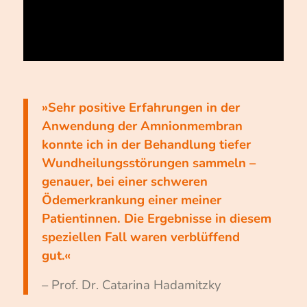
»Sehr positive Erfahrungen in der
Anwendung der Amnionmembran
konnte ich in der Behandlung tiefer
Wundheilungsstörungen sammeln –
genauer, bei einer schweren
Ödemerkrankung einer meiner
Patientinnen. Die Ergebnisse in diesem
speziellen Fall waren verblüffend
gut.«
– Prof. Dr. Catarina Hadamitzky