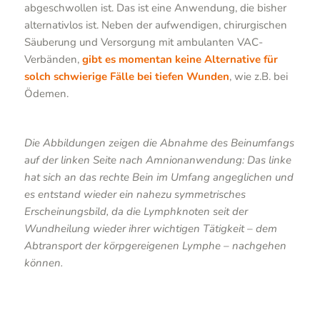
abgeschwollen ist. Das ist eine Anwendung, die bisher
alternativlos ist. Neben der aufwendigen, chirurgischen
Säuberung und Versorgung mit ambulanten VAC-
Verbänden,
gibt es momentan keine Alternative für
solch schwierige Fälle bei tiefen Wunden
, wie z.B. bei
Ödemen.
Die Abbildungen zeigen die Abnahme des Beinumfangs
auf der linken Seite nach Amnionanwendung: Das linke
hat sich an das rechte Bein im Umfang angeglichen und
es entstand wieder ein nahezu symmetrisches
Erscheinungsbild, da die Lymphknoten seit der
Wundheilung wieder ihrer wichtigen Tätigkeit – dem
Abtransport der körpgereigenen Lymphe – nachgehen
können.
Abb. 1a: vorher