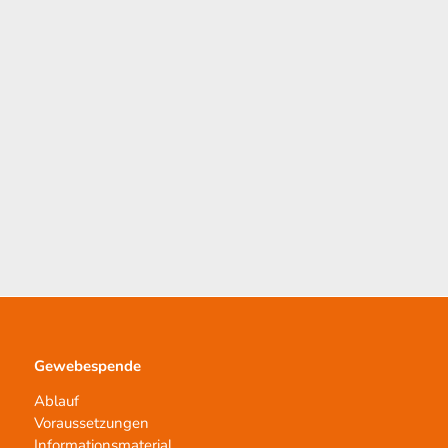
Gewebespende
Ablauf
Voraussetzungen
Informationsmaterial