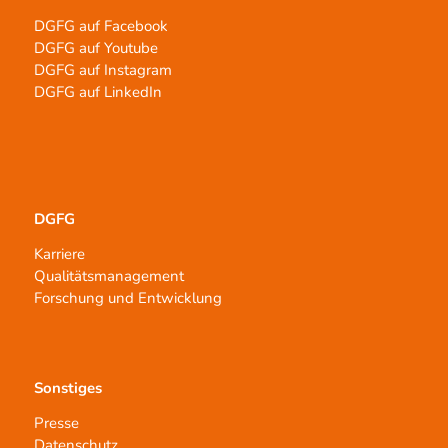
DGFG auf Facebook
DGFG auf Youtube
DGFG auf Instagram
DGFG auf LinkedIn
DGFG
Karriere
Qualitätsmanagement
Forschung und Entwicklung
Sonstiges
Presse
Datenschutz