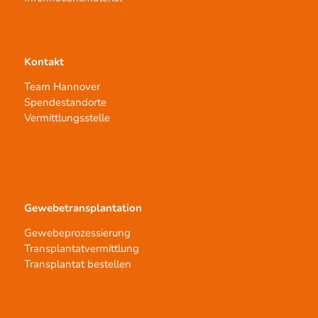
Kontakt
Team Hannover
Spendestandorte
Vermittlungsstelle
Gewebetransplantation
Gewebeprozessierung
Transplantatvermittlung
Transplantat bestellen