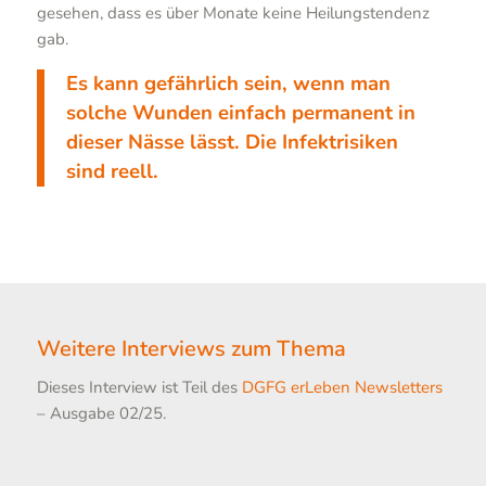
gesehen, dass es über Monate keine Heilungstendenz
gab.
Es kann gefährlich sein, wenn man
solche Wunden einfach permanent in
dieser Nässe lässt. Die Infektrisiken
sind reell.
Weitere Interviews zum Thema
Dieses Interview ist Teil des
DGFG erLeben Newsletters
– Ausgabe 02/25.