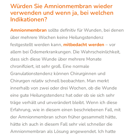
Würden Sie Amnionmembran wieder
verwenden und wenn ja, bei welchen
Indikationen?
Amnionmembran
sollte definitiv für Wunden, bei denen
über mehrere Wochen keine Heilungstendenz
festgestellt werden kann,
mitbedacht werden
– vor
allem bei Ödemerkrankungen. Die Wahrscheinlichkeit,
dass sich diese Wunde über mehrere Monate
chronifiziert, ist sehr groß. Eine normale
Granulationstendenz können Chirurginnen und
Chirurgen relativ schnell beobachten. Man merkt
innerhalb von zwei oder drei Wochen, ob die Wunde
eine gute Heilungstendenz hat oder ob sie sich sehr
träge verhält und unverändert bleibt. Wenn ich diese
Erfahrung, wie in diesem einen beschriebenen Fall, mit
der Amnionmembran schon früher gesammelt hätte,
hätte ich auch in diesem Fall sehr viel schneller die
Amnionmembran als Lösung angewendet. Ich hatte