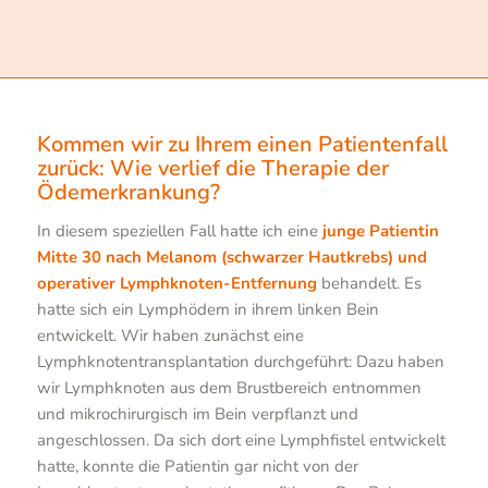
Kommen wir zu Ihrem einen Patientenfall
zurück: Wie verlief die Therapie der
Ödemerkrankung?
In diesem speziellen Fall hatte ich eine
junge Patientin
Mitte 30 nach Melanom (schwarzer Hautkrebs) und
operativer Lymphknoten-Entfernung
behandelt. Es
hatte sich ein Lymphödem in ihrem linken Bein
entwickelt. Wir haben zunächst eine
Lymphknotentransplantation durchgeführt: Dazu haben
wir Lymphknoten aus dem Brustbereich entnommen
und mikrochirurgisch im Bein verpflanzt und
angeschlossen. Da sich dort eine Lymphfistel entwickelt
hatte, konnte die Patientin gar nicht von der