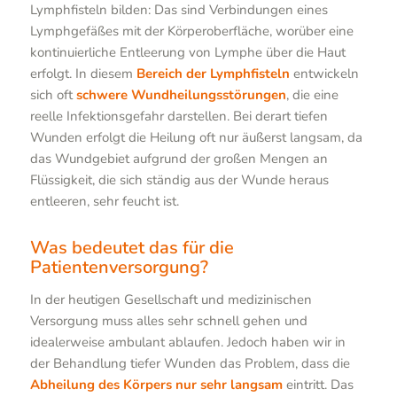
Lymphfisteln bilden: Das sind Verbindungen eines
Lymphgefäßes mit der Körperoberfläche, worüber eine
kontinuierliche Entleerung von Lymphe über die Haut
erfolgt. In diesem
Bereich der Lymphfisteln
entwickeln
sich oft
schwere Wundheilungsstörungen
, die eine
reelle Infektionsgefahr darstellen. Bei derart tiefen
Wunden erfolgt die Heilung oft nur äußerst langsam, da
das Wundgebiet aufgrund der großen Mengen an
Flüssigkeit, die sich ständig aus der Wunde heraus
entleeren, sehr feucht ist.
Was bedeutet das für die
Patientenversorgung?
In der heutigen Gesellschaft und medizinischen
Versorgung muss alles sehr schnell gehen und
idealerweise ambulant ablaufen. Jedoch haben wir in
der Behandlung tiefer Wunden das Problem, dass die
Abheilung des Körpers nur sehr langsam
eintritt. Das