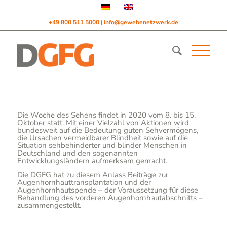
+49 800 511 5000
info@gewebenetzwerk.de
|
Die Woche des Sehens findet in 2020 vom 8. bis 15.
Oktober statt. Mit einer Vielzahl von Aktionen wird
bundesweit auf die Bedeutung guten Sehvermögens,
die Ursachen vermeidbarer Blindheit sowie auf die
Situation sehbehinderter und blinder Menschen in
Deutschland und den sogenannten
Entwicklungsländern aufmerksam gemacht.
Die DGFG hat zu diesem Anlass Beiträge zur
Augenhornhauttransplantation und der
Augenhornhautspende – der Voraussetzung für diese
Behandlung des vorderen Augenhornhautabschnitts –
zusammengestellt.