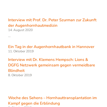
Interview mit Prof. Dr. Peter Szurman zur Zukunft
der Augenhornhautmedizin
14. August 2020
…
Ein Tag in der Augenhornhautbank in Hannover
11. Oktober 2019
Interview mit Dr. Klemens Hempsch: Lions &
DGFG Netzwerk gemeinsam gegen vermeidbare
Blindheit
8. Oktober 2019
Woche des Sehens – Hornhauttransplantation im
Kampf gegen die Erblindung