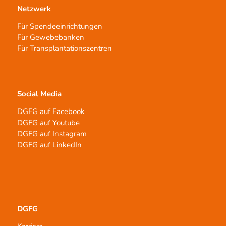
Netzwerk
Für Spendeeinrichtungen
Für Gewebebanken
Für Transplantationszentren
Social Media
DGFG auf Facebook
DGFG auf Youtube
DGFG auf Instagram
DGFG auf LinkedIn
DGFG