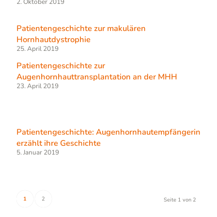
2. Oktober 2019
Patientengeschichte zur makulären
Hornhautdystrophie
25. April 2019
Patientengeschichte zur
Augenhornhauttransplantation an der MHH
23. April 2019
Patientengeschichte: Augenhornhautempfängerin
erzählt ihre Geschichte
5. Januar 2019
1
2
Seite 1 von 2