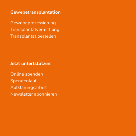
Gewebetransplantation
Gewebeprozessierung
Transplantatvermittlung
Transplantat bestellen
Jetzt untertstützen!
Online spenden
Spendenlauf
Aufklärungsarbeit
Newsletter abonnieren