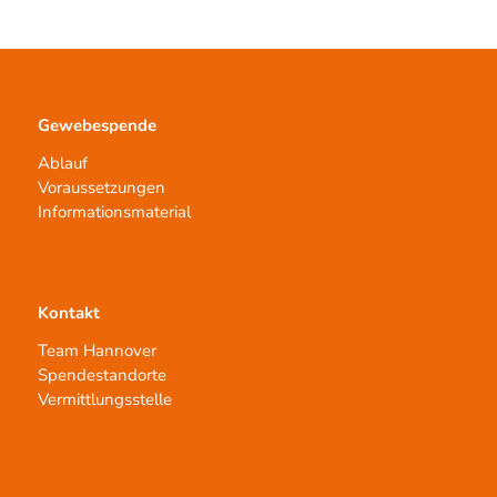
Gewebespende
Ablauf
Voraussetzungen
Informationsmaterial
Kontakt
Team Hannover
Spendestandorte
Vermittlungsstelle