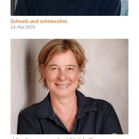
Schnell und schmerzfrei
14. Mai 2025