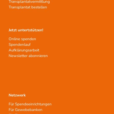
Transplantatvermittlung
Transplantat bestellen
Jetzt untertstützen!
Online spenden
Spendenlauf
Aufklärungsarbeit
Newsletter abonnieren
Netzwerk
Für Spendeeinrichtungen
Für Gewebebanken