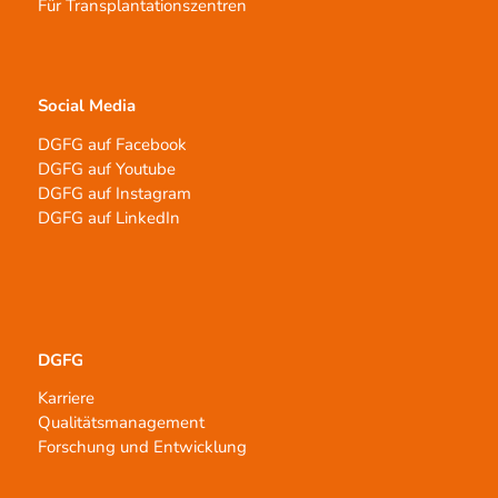
Für Transplantationszentren
Social Media
DGFG auf Facebook
DGFG auf Youtube
DGFG auf Instagram
DGFG auf LinkedIn
DGFG
Karriere
Qualitätsmanagement
Forschung und Entwicklung