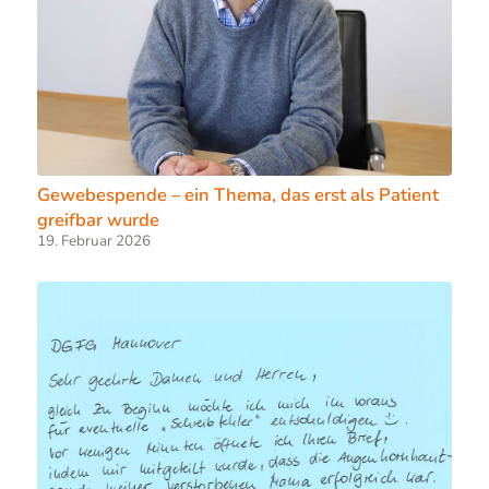
Gewebespende – ein Thema, das erst als Patient
greifbar wurde
19. Februar 2026