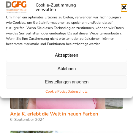
Cookie-Zustimmung
verwalten
Um Ihnen ein optimales Erlebnis zu bieten, verwenden wir Technologien
wie Cookies, um Geräteinformationen zu speichern und/oder darauf
zuzugreifen. Wenn Sie diesen Technologien zustimmen, können wir Daten
wie das Surfverhalten oder eindeutige IDs auf dieser Website verarbeiten.
Wenn Sie Ihre Zustimmung nicht erteilen oder zurückziehen, können
bestimmte Merkmale und Funktionen beeinträchtigt werden.
Akzeptieren
Ablehnen
Einstellungen ansehen
Cookie Policy
Datenschutz
Anja K. erlebt die Welt in neuen Farben
6. September 2024