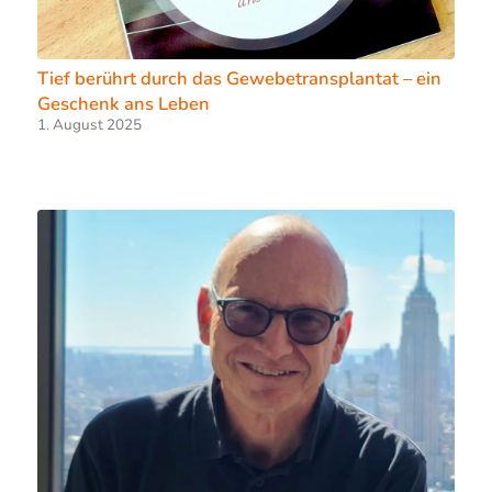
Tief berührt durch das Gewebetransplantat – ein
Geschenk ans Leben
1. August 2025