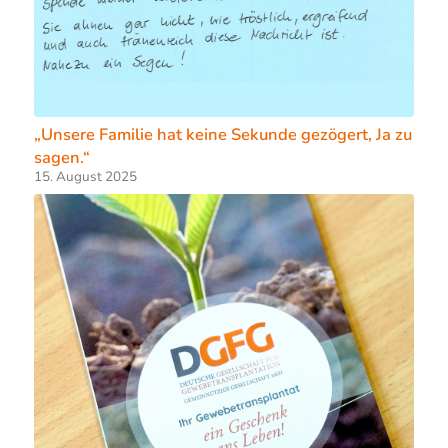
„Unsere Familie hat keine Sekunde gezögert, Ja zu
sagen.“
15. August 2025