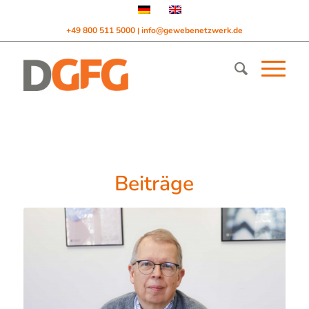
+49 800 511 5000
info@gewebenetzwerk.de
|
Beiträge