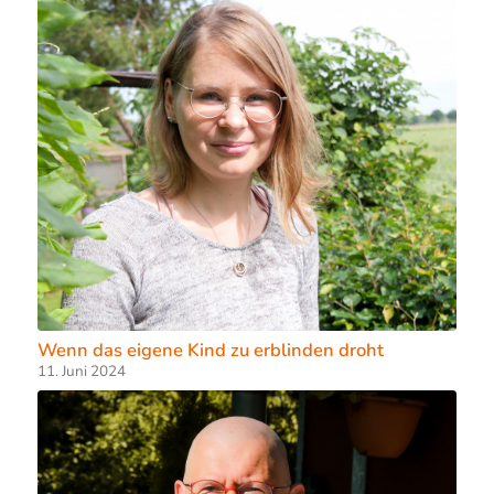
Wenn das eigene Kind zu erblinden droht
11. Juni 2024