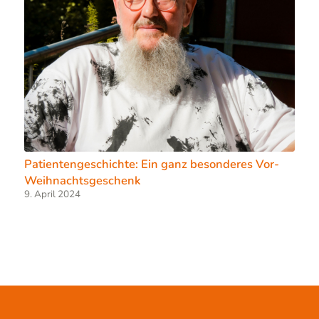
Patientengeschichte: Ein ganz besonderes Vor-
Weihnachtsgeschenk
9. April 2024