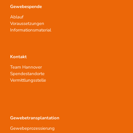
Gewebespende
Ablauf
Voraussetzungen
Informationsmaterial
Kontakt
Team Hannover
Spendestandorte
Vermittlungsstelle
Gewebetransplantation
Gewebeprozessierung