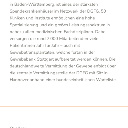
in Baden-Württemberg, ist eines der stärksten
Spendekrankenhäuser im Netzwerk der DGFG. 50
Kliniken und Institute ermöglichen eine hohe
Spezialisierung und ein großes Leistungsspektrum in
nahezu allen medizinischen Fachdisziplinen. Dabei
versorgen die rund 7.000 Mitarbeitenden viele
Patient:innen Jahr für Jahr – auch mit
Gewebetransplantaten, welche fortan in der
Gewebebank Stuttgart aufbereitet werden können. Die
deutschlandweite Vermittlung der Gewebe erfolgt über
die zentrale Vermittlungsstelle der DGFG mit Sitz in
Hannover anhand einer bundeseinheitlichen Warteliste.