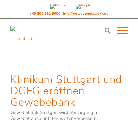
+49 800 511 5000
info@gewebenetzwerk.de
|
Klinikum Stuttgart und
DGFG eröffnen
Gewebebank
Gewebebank Stuttgart wird Versorgung mit
Gewebetransplantaten weiter verbessern.