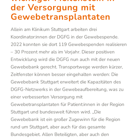
der Versorgung mit
Gewebetransplantaten
Allein am Klinikum Stuttgart arbeiten drei
Koordinator:innen der DGFG in der Gewebespende.
2022 konnten sie dort 119 Gewebespenden realisieren
– 30 Prozent mehr als im Vorjahr. Dieser positiven
Entwicklung wird die DGFG nun auch mit der neuen
Gewebebank gerecht. Transportwege werden kürzer,
Zeitfenster können besser eingehalten werden: Die
Gewebebank Stuttgart erweitert die Kapazitäten des
DGFG-Netzwerks in der Gewebeaufbereitung, was zu
einer verbesserten Versorgung mit
Gewebetransplantaten für Patient:innen in der Region
Stuttgart und bundesweit führen wird. „Die
Gewebebank ist ein großer Zugewinn für die Region
rund um Stuttgart, aber auch für das gesamte
Bundesgebiet. Allen Beteiligten, aber auch den