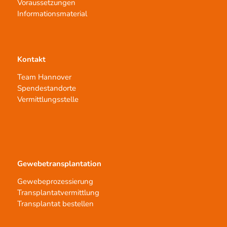
Voraussetzungen
Informationsmaterial
Kontakt
Team Hannover
Spendestandorte
Vermittlungsstelle
Gewebetransplantation
Gewebeprozessierung
Transplantatvermittlung
Transplantat bestellen