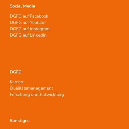
Social Media
DGFG auf Facebook
DGFG auf Youtube
DGFG auf Instagram
DGFG auf LinkedIn
DGFG
Karriere
Qualitätsmanagement
Forschung und Entwicklung
Sonstiges