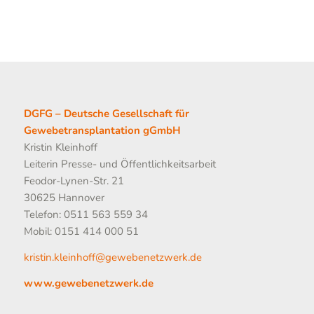
DGFG – Deutsche Gesellschaft für
Gewebetransplantation gGmbH
Kristin Kleinhoff
Leiterin Presse- und Öffentlichkeitsarbeit
Feodor-Lynen-Str. 21
30625 Hannover
Telefon: 0511 563 559 34
Mobil: 0151 414 000 51
kristin.kleinhoff@gewebenetzwerk.de
www.gewebenetzwerk.de