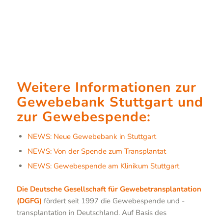
Weitere Informationen zur
Gewebebank Stuttgart und
zur Gewebespende:
NEWS: Neue Gewebebank in Stuttgart
NEWS: Von der Spende zum Transplantat
NEWS: Gewebespende am Klinikum Stuttgart
Die Deutsche Gesellschaft für Gewebetransplantation
(DGFG)
fördert seit 1997 die Gewebespende und -
transplantation in Deutschland. Auf Basis des