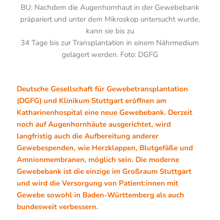
BU: Nachdem die Augenhornhaut in der Gewebebank
präpariert und unter dem Mikroskop untersucht wurde,
kann sie bis zu
34 Tage bis zur Transplantation in einem Nährmedium
gelagert werden. Foto: DGFG
Deutsche Gesellschaft für Gewebetransplantation
(DGFG) und Klinikum Stuttgart eröffnen am
Katharinenhospital eine neue Gewebebank. Derzeit
noch auf Augenhornhäute ausgerichtet, wird
langfristig auch die Aufbereitung anderer
Gewebespenden, wie Herzklappen, Blutgefäße und
Amnionmembranen, möglich sein. Die moderne
Gewebebank ist die einzige im Großraum Stuttgart
und wird die Versorgung von Patient:innen mit
Gewebe sowohl in Baden-Württemberg als auch
bundesweit verbessern.