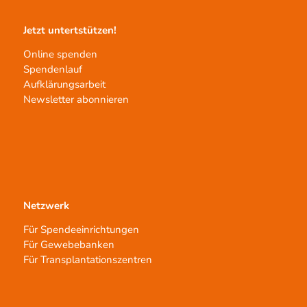
Jetzt untertstützen!
Online spenden
Spendenlauf
Aufklärungsarbeit
Newsletter abonnieren
Netzwerk
Für Spendeeinrichtungen
Für Gewebebanken
Für Transplantationszentren