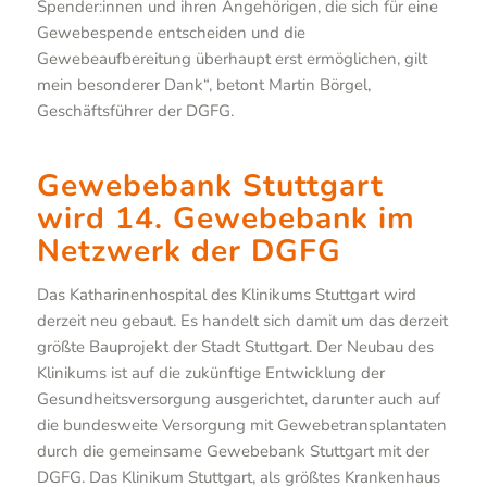
Spender:innen und ihren Angehörigen, die sich für eine
Gewebespende entscheiden und die
Gewebeaufbereitung überhaupt erst ermöglichen, gilt
mein besonderer Dank“, betont Martin Börgel,
Geschäftsführer der DGFG.
Gewebebank Stuttgart
wird 14. Gewebebank im
Netzwerk der DGFG
Das Katharinenhospital des Klinikums Stuttgart wird
derzeit neu gebaut. Es handelt sich damit um das derzeit
größte Bauprojekt der Stadt Stuttgart. Der Neubau des
Klinikums ist auf die zukünftige Entwicklung der
Gesundheitsversorgung ausgerichtet, darunter auch auf
die bundesweite Versorgung mit Gewebetransplantaten
durch die gemeinsame Gewebebank Stuttgart mit der
DGFG. Das Klinikum Stuttgart, als größtes Krankenhaus