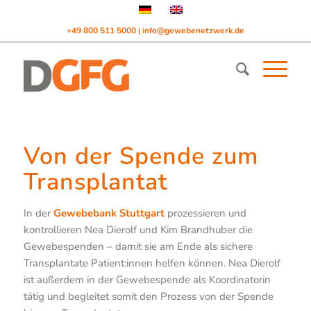
+49 800 511 5000
info@gewebenetzwerk.de
|
Von der Spende zum
Transplantat
In der
Gewebebank Stuttgart
prozessieren und
kontrollieren Nea Dierolf und Kim Brandhuber die
Gewebespenden – damit sie am Ende als sichere
Transplantate Patient:innen helfen können. Nea Dierolf
ist außerdem in der Gewebespende als Koordinatorin
tätig und begleitet somit den Prozess von der Spende