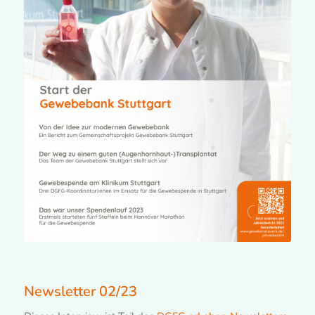
Newsletter 02/23