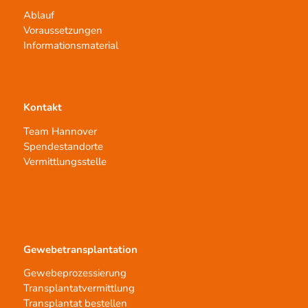
Ablauf
Voraussetzungen
Informationsmaterial
Kontakt
Team Hannover
Spendestandorte
Vermittlungsstelle
Gewebetransplantation
Gewebeprozessierung
Transplantatvermittlung
Transplantat bestellen