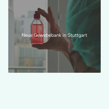
Neue Gewebebank in Stuttgart