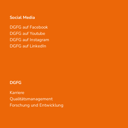
Social Media
DGFG auf Facebook
DGFG auf Youtube
DGFG auf Instagram
DGFG auf LinkedIn
DGFG
Karriere
Qualitätsmanagement
Forschung und Entwicklung