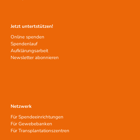
Jetzt untertstützen!
Online spenden
Spendenlauf
Aufklärungsarbeit
Newsletter abonnieren
Netzwerk
Für Spendeeinrichtungen
Für Gewebebanken
Für Transplantationszentren