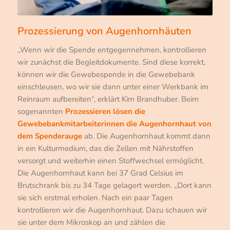
Prozessierung von Augenhornhäuten
„Wenn wir die Spende entgegennehmen, kontrollieren
wir zunächst die Begleitdokumente. Sind diese korrekt,
können wir die Gewebespende in die Gewebebank
einschleusen, wo wir sie dann unter einer Werkbank im
Reinraum aufbereiten“, erklärt Kim Brandhuber. Beim
sogenannten
Prozessieren lösen die
Gewebebankmitarbeiterinnen die Augenhornhaut von
dem Spenderauge
ab. Die Augenhornhaut kommt dann
in ein Kulturmedium, das die Zellen mit Nährstoffen
versorgt und weiterhin einen Stoffwechsel ermöglicht.
Die Augenhornhaut kann bei 37 Grad Celsius im
Brutschrank bis zu 34 Tage gelagert werden. „Dort kann
sie sich erstmal erholen. Nach ein paar Tagen
kontrollieren wir die Augenhornhaut. Dazu schauen wir
sie unter dem Mikroskop an und zählen die