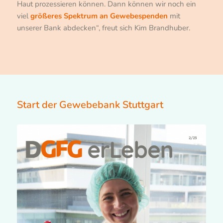
Haut prozessieren können. Dann können wir noch ein
viel
größeres Spektrum an Gewebespenden
mit
unserer Bank abdecken“, freut sich Kim Brandhuber.
Start der Gewebebank Stuttgart