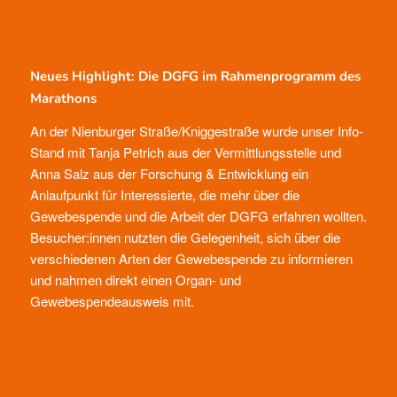
Neues Highlight: Die DGFG im Rahmenprogramm des
Marathons
An der
Nienburger Straße/Kniggestraße wurde unser Info-
Stand mit Tanja Petrich aus der Vermittlungsstelle und
Anna Salz aus der Forschung & Entwicklung
ein
Anlaufpunkt für Interessierte, die mehr über die
Gewebespende und die Arbeit der DGFG erfahren wollten.
Besucher:innen nutzten die Gelegenheit, sich über die
verschiedenen Arten der Gewebespende zu informieren
und nahmen direkt einen Organ- und
Gewebespendeausweis mit.