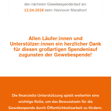
den nächsten Gewebespendenlauf am
beim Hannover Marathon!
12.04.2026
Allen Läufer:innen und
Unterstützer:innen ein herzlicher Dank
für diesen großartigen Spendenlauf
zugunsten der Gewebespende!
Die finanzielle Unterstützung spielt weiterhin eine
wichtige Rolle, um das Bewusstsein für die
Gewebespende durch Öffentlichkeitsarbeit zu fördern.