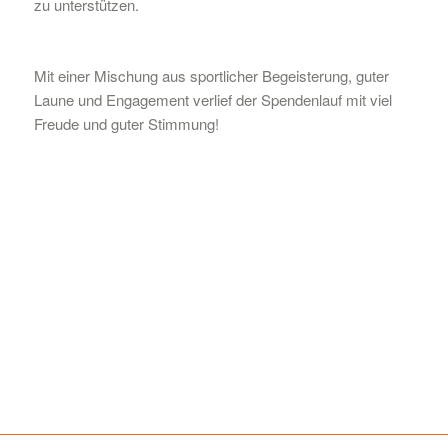
zu unterstützen.
Mit einer Mischung aus sportlicher Begeisterung, guter
Laune und Engagement verlief der Spendenlauf mit viel
Freude und guter Stimmung!