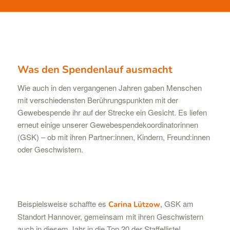
Was den Spendenlauf ausmacht
Wie auch in den vergangenen Jahren gaben Menschen
mit verschiedensten Berührungspunkten mit der
Gewebespende ihr auf der Strecke ein Gesicht. Es liefen
erneut einige unserer Gewebespendekoordinatorinnen
(GSK) – ob mit ihren Partner:innen, Kindern, Freund:innen
oder Geschwistern.
Beispielsweise schaffte es
, GSK am
Carina Lützow
Standort Hannover, gemeinsam mit ihren Geschwistern
auch in diesem Jahr in die Top 20 der Staffelliste!