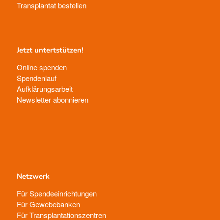
Transplantat bestellen
Jetzt untertstützen!
Online spenden
Spendenlauf
Aufklärungsarbeit
Newsletter abonnieren
Netzwerk
Für Spendeeinrichtungen
Für Gewebebanken
Für Transplantationszentren