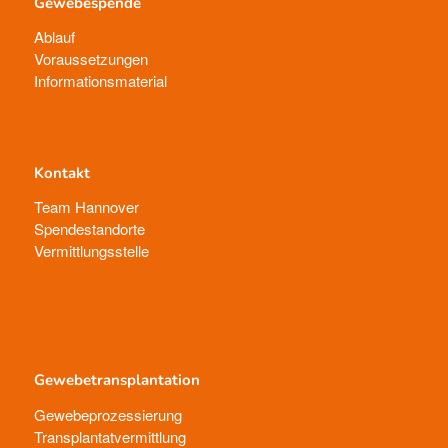
Gewebespende
Ablauf
Voraussetzungen
Informationsmaterial
Kontakt
Team Hannover
Spendestandorte
Vermittlungsstelle
Gewebetransplantation
Gewebeprozessierung
Transplantatvermittlung