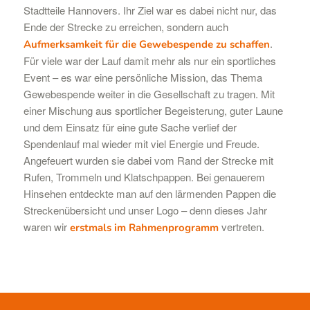
Stadtteile Hannovers. Ihr Ziel war es dabei nicht nur, das
Ende der Strecke zu erreichen, sondern auch
.
Aufmerksamkeit für die Gewebespende zu schaffen
Für viele war der Lauf damit mehr als nur ein sportliches
Event – es war eine persönliche Mission, das Thema
Gewebespende weiter in die Gesellschaft zu tragen. Mit
einer Mischung aus sportlicher Begeisterung, guter Laune
und dem Einsatz für eine gute Sache verlief der
Spendenlauf mal wieder mit viel Energie und Freude.
Angefeuert wurden sie dabei vom Rand der Strecke mit
Rufen, Trommeln und Klatschpappen. Bei genauerem
Hinsehen entdeckte man auf den lärmenden Pappen die
Streckenübersicht und unser Logo – denn dieses Jahr
waren wir
vertreten.
erstmals im Rahmenprogramm