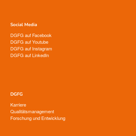
Social Media
DGFG auf Facebook
DGFG auf Youtube
DGFG auf Instagram
DGFG auf LinkedIn
DGFG
Karriere
Qualitätsmanagement
Forschung und Entwicklung