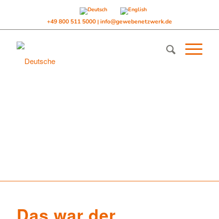
+49 800 511 5000
info@gewebenetzwerk.de
|
Das war der