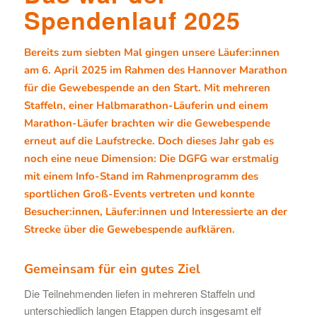
Spendenlauf 2025
Bereits zum siebten Mal gingen unsere Läufer:innen
am 6. April 2025 im Rahmen des
Hannover Marathon
für die Gewebespende an den Start. Mit mehreren
Staffeln, einer Halbmarathon-Läuferin und einem
Marathon-Läufer brachten wir die Gewebespende
erneut auf die Laufstrecke. Doch dieses Jahr gab es
noch eine neue Dimension: Die DGFG war erstmalig
mit einem Info-Stand im Rahmenprogramm des
sportlichen Groß-Events vertreten und konnte
Besucher:innen, Läufer:innen und Interessierte an der
Strecke über die Gewebespende aufklären.
Gemeinsam für ein gutes Ziel
Die Teilnehmenden liefen in mehreren Staffeln und
unterschiedlich langen Etappen durch insgesamt elf