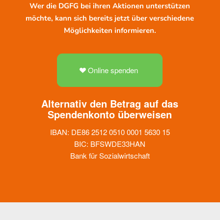
Wer die DGFG bei ihren Aktionen unterstützen
möchte, kann sich bereits jetzt über verschiedene
Möglichkeiten informieren.
Online spenden
Alternativ den Betrag auf das
Spendenkonto überweisen
IBAN: DE86 2512 0510 0001 5630 15
BIC: BFSWDE33HAN
Bank für Sozialwirtschaft