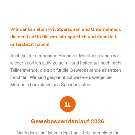
Wir danken allen Privatpersonen und Unternehmen,
die den Lauf in diesem Jahr sportlich und finanziell
unterstützt haben!
Auch beim kommenden Hannover Marathon planen wir
wieder sportlich aktiv zu sein – und hoffen auf noch mehr
Teilnehmende, die sich für die Gewebespende einsetzen
möchten. Wir sind gespannt auf weitere bewegende
Momente bei zukünftigen Spendenläufen.
Gewebespendenlauf 2026
Nach dem Lauf ist vor dem Lauf: Jetzt anmelden für