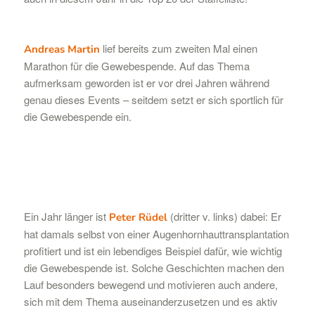
lief bereits zum zweiten Mal einen
Andreas Martin
Marathon für die Gewebespende. Auf das Thema
aufmerksam geworden ist er vor drei Jahren während
genau dieses Events – seitdem setzt er sich sportlich für
die Gewebespende ein.
Ein Jahr länger ist
(dritter v. links) dabei: Er
Peter Rüdel
hat damals selbst von einer Augenhornhauttransplantation
profitiert und ist ein lebendiges Beispiel dafür, wie wichtig
die Gewebespende ist. Solche Geschichten machen den
Lauf besonders bewegend und motivieren auch andere,
sich mit dem Thema auseinanderzusetzen und es aktiv