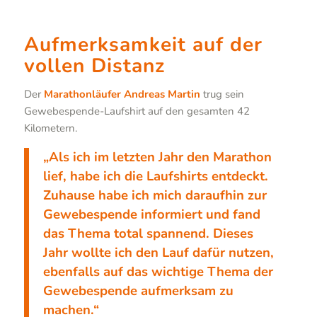
Aufmerksamkeit auf der
vollen Distanz
Der
Marathonläufer Andreas Martin
trug sein
Gewebespende-Laufshirt auf den gesamten 42
Kilometern.
„Als ich im letzten Jahr den Marathon
lief, habe ich die Laufshirts entdeckt.
Zuhause habe ich mich daraufhin zur
Gewebespende informiert und fand
das Thema total spannend. Dieses
Jahr wollte ich den Lauf dafür nutzen,
ebenfalls auf das wichtige Thema der
Gewebespende aufmerksam zu
machen.“