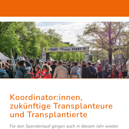
Koordinator:innen,
zukünftige Transplanteure
und Transplantierte
Für den Spendenlauf gingen auch in diesem Jahr wieder