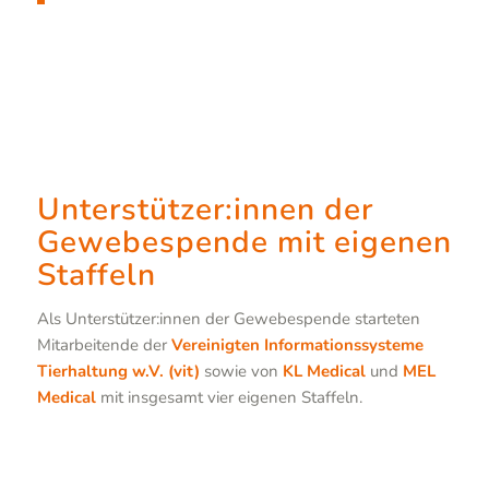
Unterstützer:innen der
Gewebespende mit eigenen
Staffeln
Als Unterstützer:innen der Gewebespende starteten
Mitarbeitende der
Vereinigten Informationssysteme
Tierhaltung w.V. (vit)
sowie von
KL Medical
und
MEL
Medical
mit insgesamt vier eigenen Staffeln.