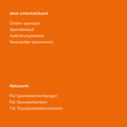
Jetzt untertstützen!
Online spenden
Spendenlauf
Aufklärungsarbeit
Newsletter abonnieren
Netzwerk
Für Spendeeinrichtungen
Für Gewebebanken
Für Transplantationszentren