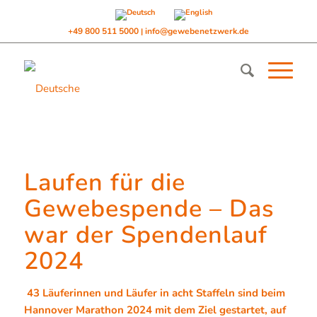
+49 800 511 5000
info@gewebenetzwerk.de
|
Laufen für die
Gewebespende – Das
war der Spendenlauf
2024
43 Läuferinnen und Läufer in acht Staffeln sind beim
Hannover Marathon
2024 mit dem Ziel gestartet, auf