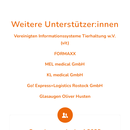
Weitere Unterstützer:innen
Vereinigten Informationssysteme Tierhaltung w.V.
(vit)
FORMAXX
MEL medical GmbH
KL medical GmbH
Go! Express+Logistics Rostock GmbH
Glasaugen Oliver Husten