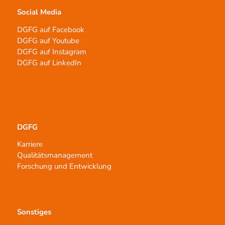
Social Media
DGFG auf Facebook
DGFG auf Youtube
DGFG auf Instagram
DGFG auf LinkedIn
DGFG
Karriere
Qualitätsmanagement
Forschung und Entwicklung
Sonstiges