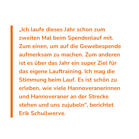
„Ich laufe dieses Jahr schon zum
zweiten Mal beim Spendenlauf mit.
Zum einen, um auf die Gewebespende
aufmerksam zu machen. Zum anderen
ist es über das Jahr ein super Ziel für
das eigene Lauftraining. Ich mag die
Stimmung beim Lauf. Es ist schön zu
erleben, wie viele Hannoveranerinnen
und Hannoveraner an der Strecke
stehen und uns zujubeln“, berichtet
Erik Schuilwerve.