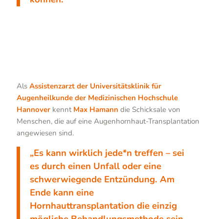
Als
Assistenzarzt der Universitätsklinik für
Augenheilkunde der Medizinischen Hochschule
Hannover
kennt
Max Hamann
die Schicksale von
Menschen, die auf eine Augenhornhaut-Transplantation
angewiesen sind.
„Es kann wirklich jede*n treffen – sei
es durch einen Unfall oder eine
schwerwiegende Entzündung. Am
Ende kann eine
Hornhauttransplantation die einzig
mögliche Behandlungsmethode sein,