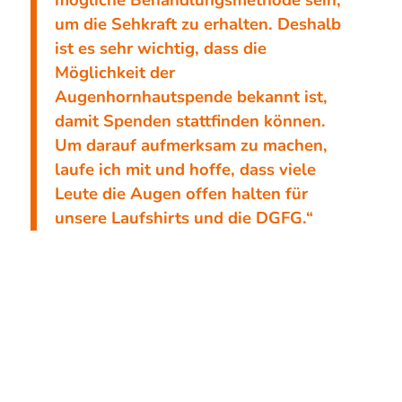
um die Sehkraft zu erhalten. Deshalb
ist es sehr wichtig, dass die
Möglichkeit der
Augenhornhautspende bekannt ist,
damit Spenden stattfinden können.
Um darauf aufmerksam zu machen,
laufe ich mit und hoffe, dass viele
Leute die Augen offen halten für
unsere Laufshirts und die DGFG.“