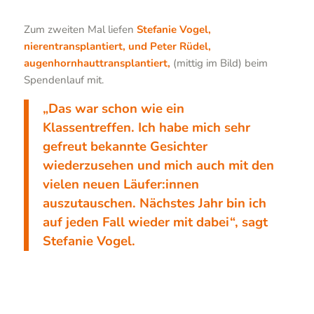
Zum zweiten Mal liefen
Stefanie Vogel,
nierentransplantiert, und Peter Rüdel,
augenhornhauttransplantiert,
(mittig im Bild) beim
Spendenlauf mit.
„Das war schon wie ein
Klassentreffen. Ich habe mich sehr
gefreut bekannte Gesichter
wiederzusehen und mich auch mit den
vielen neuen Läufer:innen
auszutauschen. Nächstes Jahr bin ich
auf jeden Fall wieder mit dabei“, sagt
Stefanie Vogel.