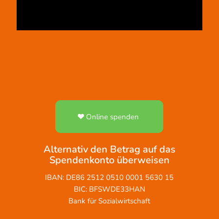
Online spenden
Alternativ den Betrag auf das
Spendenkonto überweisen
IBAN: DE86 2512 0510 0001 5630 15
BIC: BFSWDE33HAN
Bank für Sozialwirtschaft