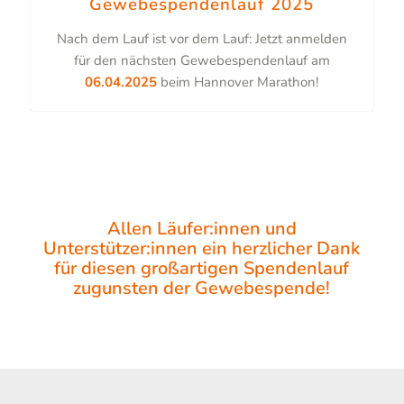
Gewebespendenlauf 2025
Nach dem Lauf ist vor dem Lauf: Jetzt anmelden
für den nächsten Gewebespendenlauf am
06.04.2025
beim Hannover Marathon!
Allen Läufer:innen und
Unterstützer:innen ein herzlicher Dank
für diesen großartigen Spendenlauf
zugunsten der Gewebespende!