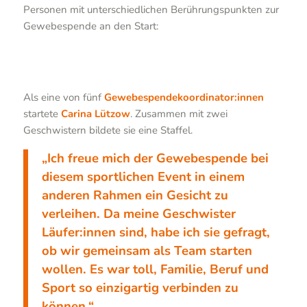
Personen mit unterschiedlichen Berührungspunkten zur
Gewebespende an den Start:
Als eine von fünf
Gewebespendekoordinator:innen
startete
Carina Lützow
. Zusammen mit zwei
Geschwistern bildete sie eine Staffel.
„Ich freue mich der Gewebespende bei
diesem sportlichen Event in einem
anderen Rahmen ein Gesicht zu
verleihen. Da meine Geschwister
Läufer:innen sind, habe ich sie gefragt,
ob wir gemeinsam als Team starten
wollen. Es war toll, Familie, Beruf und
Sport so einzigartig verbinden zu
können.“