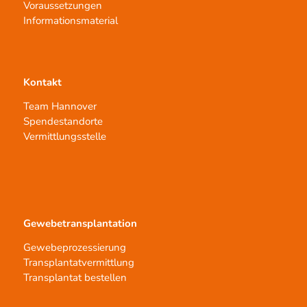
Voraussetzungen
Informationsmaterial
Kontakt
Team Hannover
Spendestandorte
Vermittlungsstelle
Gewebetransplantation
Gewebeprozessierung
Transplantatvermittlung
Transplantat bestellen