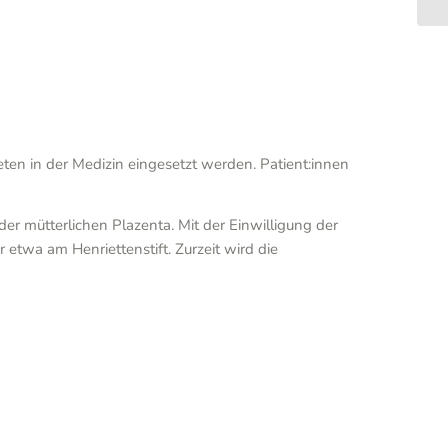
n in der Medizin eingesetzt werden. Patient:innen
 mütterlichen Plazenta. Mit der Einwilligung der
etwa am Henriettenstift. Zurzeit wird die