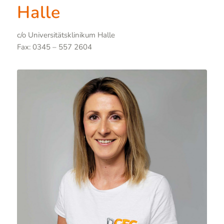
Halle
c/o Universitätsklinikum Halle
Fax: 0345 – 557 2604