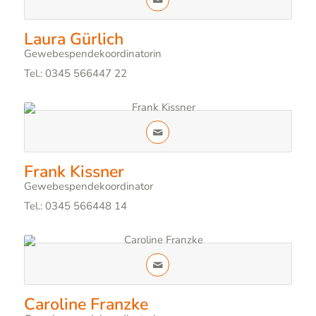
Laura Gürlich
Gewebespendekoordinatorin
Tel.: 0345 566447 22
Frank Kissner
Gewebespendekoordinator
Tel.: 0345 566448 14
Caroline Franzke