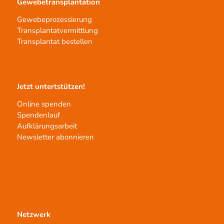
Gewebetransplantation
Gewebeprozessierung
Transplantatvermittlung
Transplantat bestellen
Jetzt untertstützen!
Online spenden
Spendenlauf
Aufklärungsarbeit
Newsletter abonnieren
Netzwerk