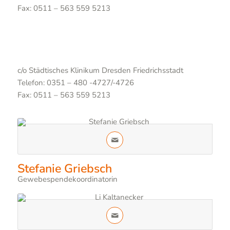
Fax: 0511 – 563 559 5213
c/o Städtisches Klinikum Dresden Friedrichsstadt
Telefon: 0351 – 480 -4727/-4726
Fax: 0511 – 563 559 5213
Stefanie Griebsch
Gewebespendekoordinatorin