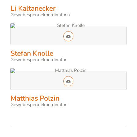
Li Kaltanecker
Gewebespendekoordinatorin
Stefan Knolle
Gewebespendekoordinator
Matthias Polzin
Gewebespendekoordinator