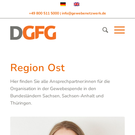
+49 800 511 5000
info@gewebenetzwerk.de
|
Region Ost
Hier finden Sie alle Ansprechpartner:innen für die
Organisation in der Gewebespende in den
Bundesländern Sachsen, Sachsen-Anhalt und
Thüringen.