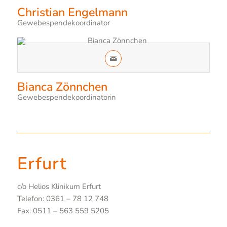
Christian Engelmann
Gewebespendekoordinator
Bianca Zönnchen
Gewebespendekoordinatorin
Erfurt
c/o Helios Klinikum Erfurt
Telefon: 0361 – 78 12 748
Fax: 0511 – 563 559 5205