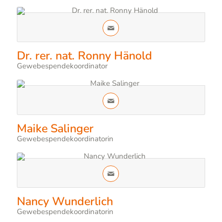
Dr. rer. nat. Ronny Hänold
Gewebespendekoordinator
Maike Salinger
Gewebespendekoordinatorin
Nancy Wunderlich
Gewebespendekoordinatorin