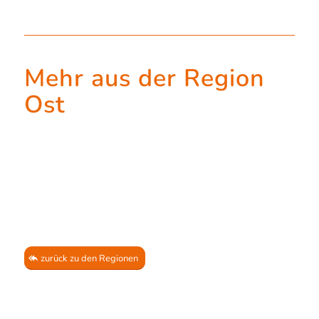
Mehr aus der Region
Ost
zurück zu den Regionen