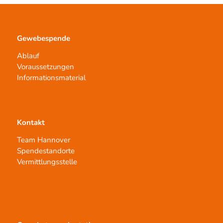
Gewebespende
Ablauf
Voraussetzungen
Informationsmaterial
Kontakt
Team Hannover
Spendestandorte
Vermittlungsstelle