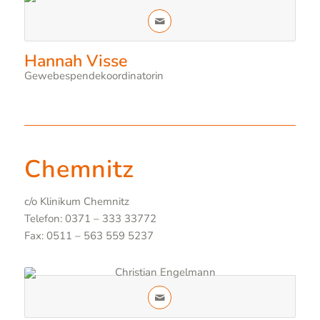
Hannah Visse
Gewebespendekoordinatorin
Chemnitz
c/o Klinikum Chemnitz
Telefon: 0371 – 333 33772
Fax: 0511 – 563 559 5237