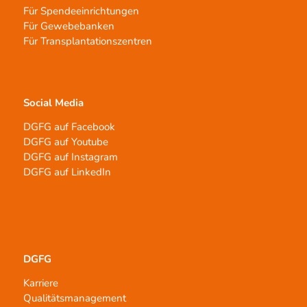
Für Spendeeinrichtungen
Für Gewebebanken
Für Transplantationszentren
Social Media
DGFG auf Facebook
DGFG auf Youtube
DGFG auf Instagram
DGFG auf LinkedIn
DGFG
Karriere
Qualitätsmanagement