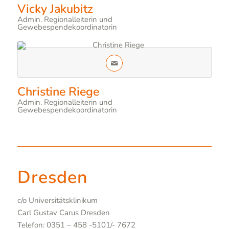
Vicky Jakubitz
Admin. Regionalleiterin und
Gewebespendekoordinatorin
Christine Riege
Admin. Regionalleiterin und
Gewebespendekoordinatorin
Dresden
c/o Universitätsklinikum
Carl Gustav Carus Dresden
Telefon: 0351 – 458 -5101/- 7672