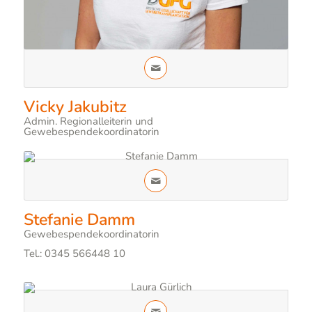
Vicky Jakubitz
Admin. Regionalleiterin und
Gewebespendekoordinatorin
Stefanie Damm
Gewebespendekoordinatorin
Tel.: 0345 566448 10