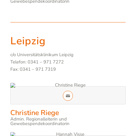
Gewebespendekoordinatorin
Leipzig
c/o Universitätsklinikum Leipzig
Telefon: 0341 – 971 7272
Fax: 0341 – 971 7319
Christine Riege
Admin. Regionalleiterin und
Gewebespendekoordinatorin