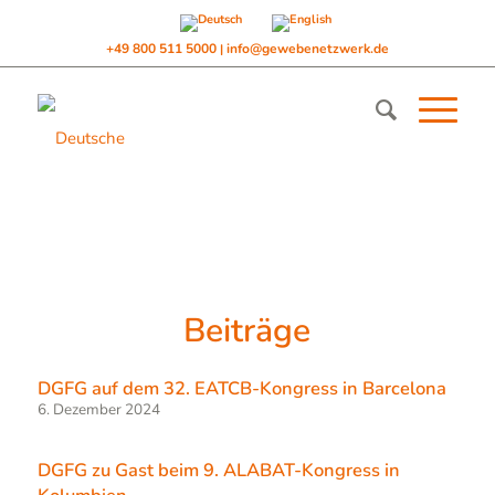
+49 800 511 5000
info@gewebenetzwerk.de
|
Beiträge
DGFG auf dem 32. EATCB-Kongress in Barcelona
6. Dezember 2024
DGFG zu Gast beim 9. ALABAT-Kongress in