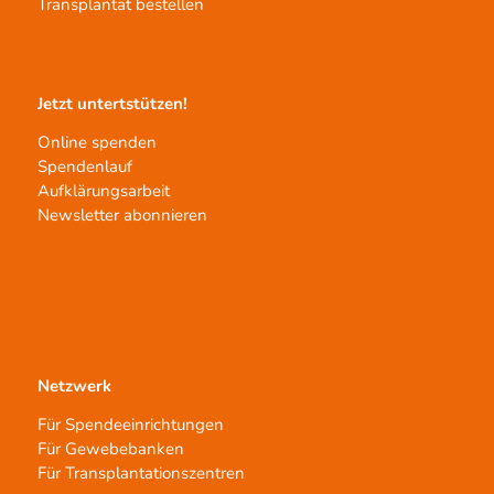
Transplantat bestellen
Jetzt untertstützen!
Online spenden
Spendenlauf
Aufklärungsarbeit
Newsletter abonnieren
Netzwerk
Für Spendeeinrichtungen
Für Gewebebanken
Für Transplantationszentren