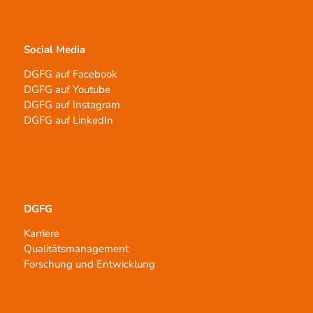
Social Media
DGFG auf Facebook
DGFG auf Youtube
DGFG auf Instagram
DGFG auf LinkedIn
DGFG
Karriere
Qualitätsmanagement
Forschung und Entwicklung