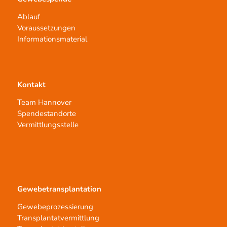
Ablauf
Voraussetzungen
Informationsmaterial
Kontakt
Team Hannover
Spendestandorte
Vermittlungsstelle
Gewebetransplantation
Gewebeprozessierung
Transplantatvermittlung