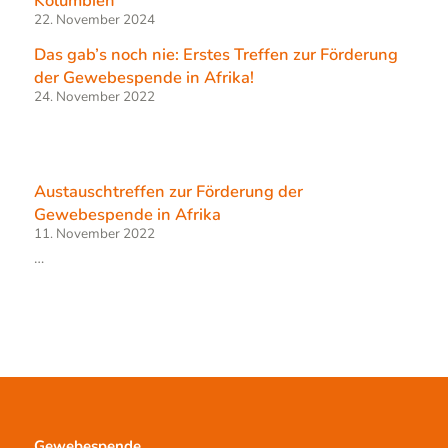
Kolumbien
22. November 2024
Das gab’s noch nie: Erstes Treffen zur Förderung
der Gewebespende in Afrika!
24. November 2022
Austauschtreffen zur Förderung der
Gewebespende in Afrika
11. November 2022
…
Gewebespende