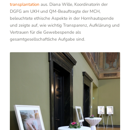
transplantation
aus. Diana Wille, Koordinatorin der
DGFG am UKH und QM-Beauftragte der MCH,
beleuchtete ethische Aspekte in der Hornhautspende
und zeigte auf, wie wichtig Transparenz, Aufklärung und
Vertrauen für die Gewebespende als
gesamtgesellschaftliche Aufgabe sind.