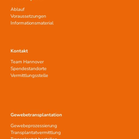
Ablauf
Voraussetzungen
Informationsmaterial
Kontakt
Team Hannover
Spendestandorte
Vermittlungsstelle
Gewebetransplantation
Gewebeprozessierung
Transplantatvermittlung