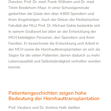
Duncker, Prof. Dr. med. Frank Wilhelm und Dr. med.
Timm Bredehorn-Mayr. In einer Schweigeminute
gedachten die Gäste den über 4.800 Spendern und
ihren Angehörigen. Auch der Dekan der Medizinischen
Fakultät der MLU Prof. Dr. Michael Gekle bedankte sich
in seinem Grußwort bei allen an der Entwicklung der
MCH beteiligten Personen, den Spendern und ihren
Familien. Er bezeichnete die Entwicklung und Arbeit in
der MCH sowie die Hornhauttransplantation an sich als
Segen für die vielen Patienten, denen dadurch zu mehr
Lebensqualität und Selbstständigkeit verholfen werden
konnte.
Patientengeschichten zeigen hohe
Bedeutung der Hornhauttransplantation
Prof. Viestenz und Dr. Andrea Huth stellten