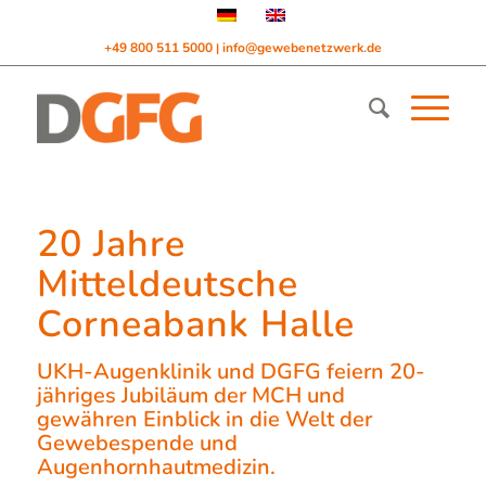
+49 800 511 5000
info@gewebenetzwerk.de
|
20 Jahre
Mitteldeutsche
Corneabank Halle
UKH-Augenklinik und DGFG feiern 20-
jähriges Jubiläum der MCH und
gewähren Einblick in die Welt der
Gewebespende und
Augenhornhautmedizin.