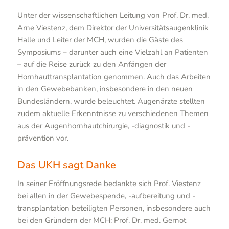
Unter der wissenschaftlichen Leitung von Prof. Dr. med.
Arne Viestenz, dem Direktor der Universitätsaugenklinik
Halle und Leiter der MCH, wurden die Gäste des
Symposiums – darunter auch eine Vielzahl an Patienten
– auf die Reise zurück zu den Anfängen der
Hornhauttransplantation genommen. Auch das Arbeiten
in den Gewebebanken, insbesondere in den neuen
Bundesländern, wurde beleuchtet. Augenärzte stellten
zudem aktuelle Erkenntnisse zu verschiedenen Themen
aus der Augenhornhautchirurgie, -diagnostik und -
prävention vor.
Das UKH sagt Danke
In seiner Eröffnungsrede bedankte sich Prof. Viestenz
bei allen in der Gewebespende, -aufbereitung und -
transplantation beteiligten Personen, insbesondere auch
bei den Gründern der MCH: Prof. Dr. med. Gernot