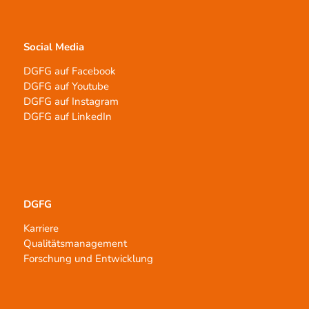
Social Media
DGFG auf Facebook
DGFG auf Youtube
DGFG auf Instagram
DGFG auf LinkedIn
DGFG
Karriere
Qualitätsmanagement
Forschung und Entwicklung