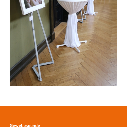
Gewebespende