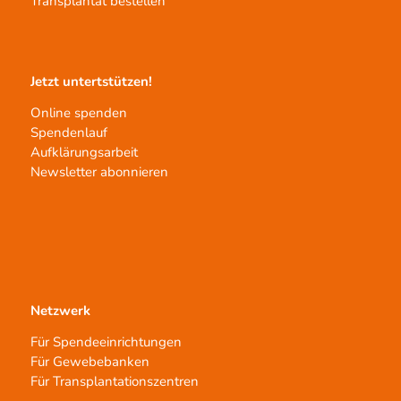
Transplantat bestellen
Jetzt untertstützen!
Online spenden
Spendenlauf
Aufklärungsarbeit
Newsletter abonnieren
Netzwerk
Für Spendeeinrichtungen
Für Gewebebanken
Für Transplantationszentren