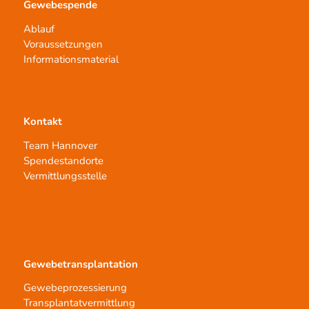
Gewebespende
Ablauf
Voraussetzungen
Informationsmaterial
Kontakt
Team Hannover
Spendestandorte
Vermittlungsstelle
Gewebetransplantation
Gewebeprozessierung
Transplantatvermittlung