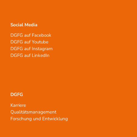
Social Media
DGFG auf Facebook
DGFG auf Youtube
DGFG auf Instagram
DGFG auf LinkedIn
DGFG
Karriere
Qualitätsmanagement
Forschung und Entwicklung