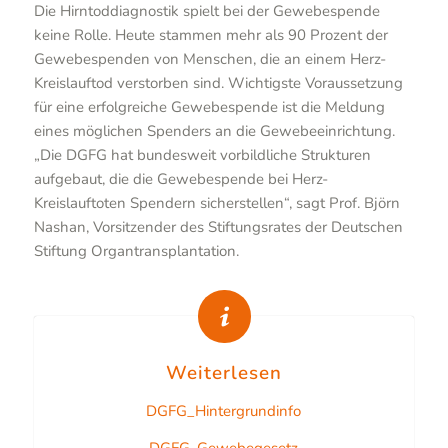
Die Hirntoddiagnostik spielt bei der Gewebespende
keine Rolle. Heute stammen mehr als 90 Prozent der
Gewebespenden von Menschen, die an einem Herz-
Kreislauftod verstorben sind. Wichtigste Voraussetzung
für eine erfolgreiche Gewebespende ist die Meldung
eines möglichen Spenders an die Gewebeeinrichtung.
„Die DGFG hat bundesweit vorbildliche Strukturen
aufgebaut, die die Gewebespende bei Herz-
Kreislauftoten Spendern sicherstellen“, sagt Prof. Björn
Nashan, Vorsitzender des Stiftungsrates der Deutschen
Stiftung Organtransplantation.
Weiterlesen
DGFG_Hintergrundinfo
DGFG_Gewebegesetz