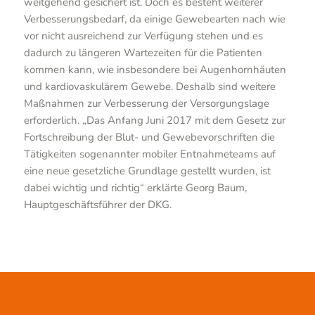
weitgehend gesichert ist. Doch es besteht weiterer
Verbesserungsbedarf, da einige Gewebearten nach wie
vor nicht ausreichend zur Verfügung stehen und es
dadurch zu längeren Wartezeiten für die Patienten
kommen kann, wie insbesondere bei Augenhornhäuten
und kardiovaskulärem Gewebe. Deshalb sind weitere
Maßnahmen zur Verbesserung der Versorgungslage
erforderlich. „Das Anfang Juni 2017 mit dem Gesetz zur
Fortschreibung der Blut- und Gewebevorschriften die
Tätigkeiten sogenannter mobiler Entnahmeteams auf
eine neue gesetzliche Grundlage gestellt wurden, ist
dabei wichtig und richtig“ erklärte Georg Baum,
Hauptgeschäftsführer der DKG.