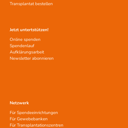
Transplantat bestellen
Jetzt untertstützen!
Online spenden
Spendenlauf
Aufklärungsarbeit
Newsletter abonnieren
Netzwerk
Für Spendeeinrichtungen
Für Gewebebanken
Für Transplantationszentren