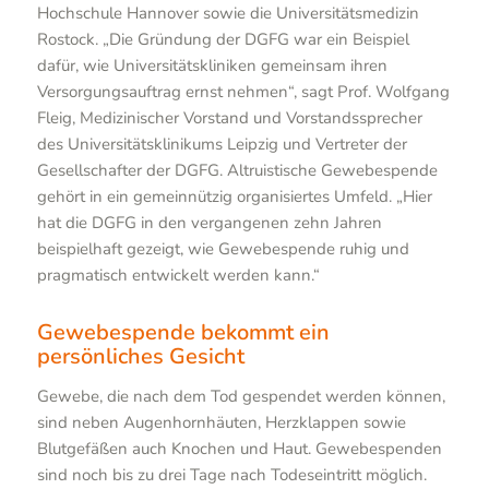
Hochschule Hannover sowie die Universitätsmedizin
Rostock. „Die Gründung der DGFG war ein Beispiel
dafür, wie Universitätskliniken gemeinsam ihren
Versorgungsauftrag ernst nehmen“, sagt Prof. Wolfgang
Fleig, Medizinischer Vorstand und Vorstandssprecher
des Universitätsklinikums Leipzig und Vertreter der
Gesellschafter der DGFG. Altruistische Gewebespende
gehört in ein gemeinnützig organisiertes Umfeld. „Hier
hat die DGFG in den vergangenen zehn Jahren
beispielhaft gezeigt, wie Gewebespende ruhig und
pragmatisch entwickelt werden kann.“
Gewebespende bekommt ein
persönliches Gesicht
Gewebe, die nach dem Tod gespendet werden können,
sind neben Augenhornhäuten, Herzklappen sowie
Blutgefäßen auch Knochen und Haut. Gewebespenden
sind noch bis zu drei Tage nach Todeseintritt möglich.