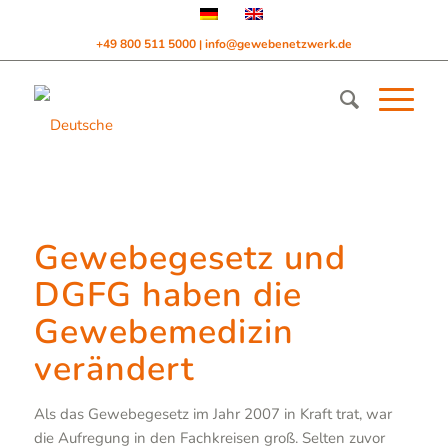
+49 800 511 5000
info@gewebenetzwerk.de
|
Gewebegesetz und
DGFG haben die
Gewebemedizin
verändert
Als das Gewebegesetz im Jahr 2007 in Kraft trat, war
die Aufregung in den Fachkreisen groß. Selten zuvor