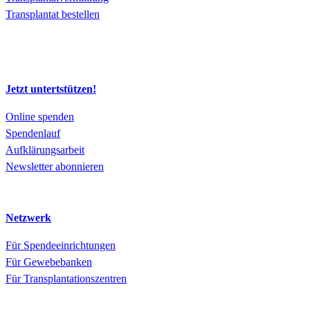
Transplantat bestellen
Jetzt untertstützen!
Online spenden
Spendenlauf
Aufklärungsarbeit
Newsletter abonnieren
Netzwerk
Für Spendeeinrichtungen
Für Gewebebanken
Für Transplantationszentren