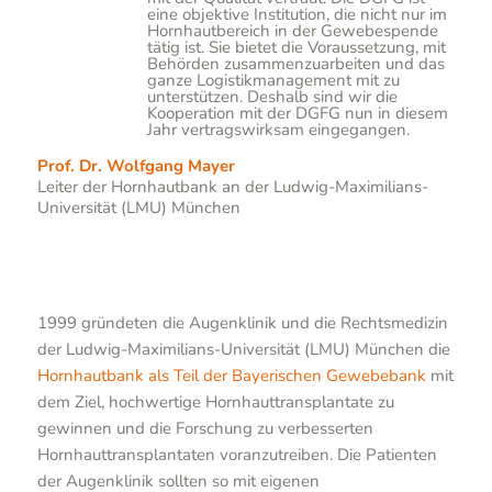
eine objektive Institution, die nicht nur im
Hornhautbereich in der Gewebespende
tätig ist. Sie bietet die Voraussetzung, mit
Behörden zusammenzuarbeiten und das
ganze Logistikmanagement mit zu
unterstützen. Deshalb sind wir die
Kooperation mit der DGFG nun in diesem
Jahr vertragswirksam eingegangen.
Prof. Dr. Wolfgang Mayer
Leiter der Hornhautbank an der Ludwig-Maximilians-
Universität (LMU) München
1999 gründeten die Augenklinik und die Rechtsmedizin
der Ludwig-Maximilians-Universität (LMU) München die
Hornhautbank als Teil der Bayerischen Gewebebank
mit
dem Ziel, hochwertige Hornhauttransplantate zu
gewinnen und die Forschung zu verbesserten
Hornhauttransplantaten voranzutreiben. Die Patienten
der Augenklinik sollten so mit eigenen