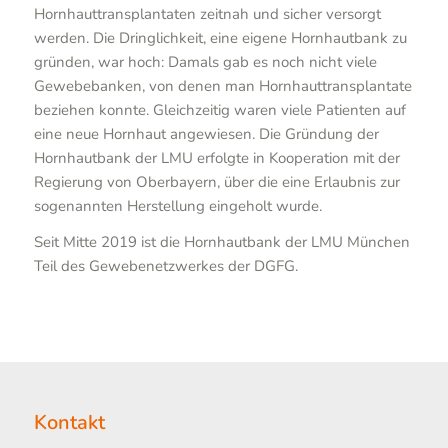
Hornhauttransplantaten zeitnah und sicher versorgt
werden. Die Dringlichkeit, eine eigene Hornhautbank zu
gründen, war hoch: Damals gab es noch nicht viele
Gewebebanken, von denen man Hornhauttransplantate
beziehen konnte. Gleichzeitig waren viele Patienten auf
eine neue Hornhaut angewiesen. Die Gründung der
Hornhautbank der LMU erfolgte in Kooperation mit der
Regierung von Oberbayern, über die eine Erlaubnis zur
sogenannten Herstellung eingeholt wurde.
Seit Mitte 2019 ist die Hornhautbank der LMU München
Teil des Gewebenetzwerkes der DGFG.
Kontakt