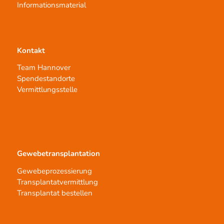
Informationsmaterial
Kontakt
Team Hannover
Spendestandorte
Vermittlungsstelle
Gewebetransplantation
Gewebeprozessierung
Transplantatvermittlung
Transplantat bestellen