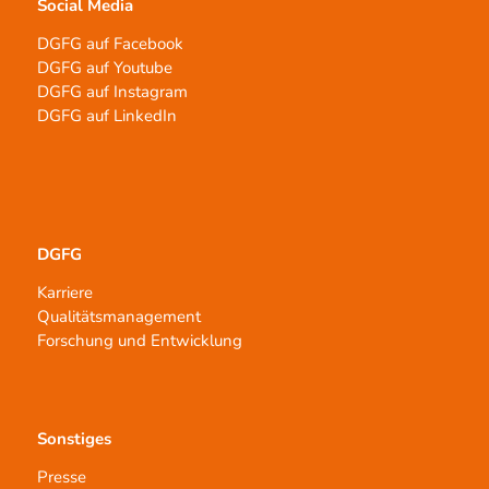
Social Media
DGFG auf Facebook
DGFG auf Youtube
DGFG auf Instagram
DGFG auf LinkedIn
DGFG
Karriere
Qualitätsmanagement
Forschung und Entwicklung
Sonstiges
Presse