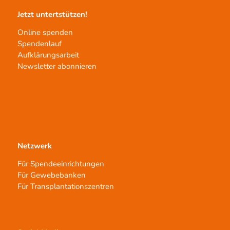
Jetzt untertstützen!
Online spenden
Spendenlauf
Aufklärungsarbeit
Newsletter abonnieren
Netzwerk
Für Spendeeinrichtungen
Für Gewebebanken
Für Transplantationszentren