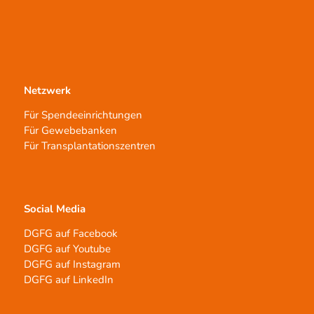
Netzwerk
Für Spendeeinrichtungen
Für Gewebebanken
Für Transplantationszentren
Social Media
DGFG auf Facebook
DGFG auf Youtube
DGFG auf Instagram
DGFG auf LinkedIn