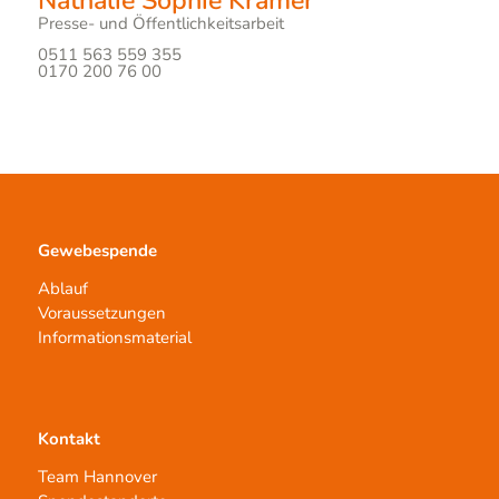
Nathalie Sophie Kramer
Presse- und Öffentlichkeitsarbeit
0511 563 559 355
0170 200 76 00
Gewebespende
Ablauf
Voraussetzungen
Informationsmaterial
Kontakt
Team Hannover