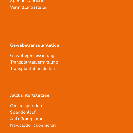
Spendestandorte
Vermittlungsstelle
Gewebetransplantation
Gewebeprozessierung
Transplantatvermittlung
Transplantat bestellen
Jetzt untertstützen!
Online spenden
Spendenlauf
Aufklärungsarbeit
Newsletter abonnieren