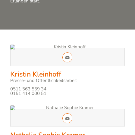
Erlangen statt.
Kristin Kleinhoff
Presse- und Öffentlichkeitsarbeit
0511 563 559 34
0151 414 000 51