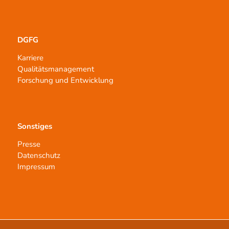
DGFG
Karriere
Qualitätsmanagement
Forschung und Entwicklung
Sonstiges
Presse
Datenschutz
Impressum