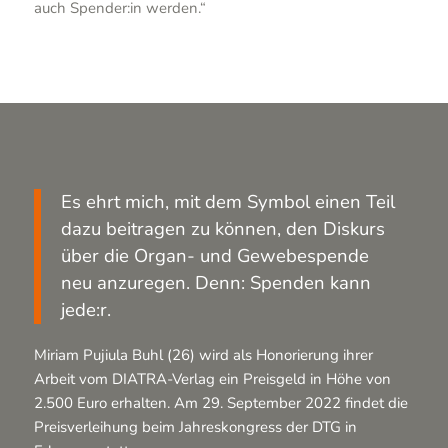
auch Spender:in werden.“
Es ehrt mich, mit dem Symbol einen Teil
dazu beitragen zu können, den Diskurs
über die Organ- und Gewebespende
neu anzuregen. Denn: Spenden kann
jede:r.
Miriam Pujiula Buhl (26) wird als Honorierung ihrer
Arbeit vom DIATRA-Verlag ein Preisgeld in Höhe von
2.500 Euro erhalten. Am 29. September 2022 findet die
Preisverleihung beim Jahreskongress der DTG in