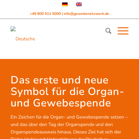
+49 800 511 5000
info@gewebenetzwerk.de
|
Das erste und neue
Symbol für die Organ-
und Gewebespende
Ein Zeichen für die Organ- und Gewebespende setzen –
und das über den Tag der Organspende und den
Organspendeausweis hinaus. Dieses Ziel hat sich der