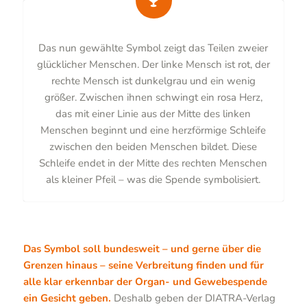
Das nun gewählte Symbol zeigt das Teilen zweier
glücklicher Menschen. Der linke Mensch ist rot, der
rechte Mensch ist dunkelgrau und ein wenig
größer. Zwischen ihnen schwingt ein rosa Herz,
das mit einer Linie aus der Mitte des linken
Menschen beginnt und eine herzförmige Schleife
zwischen den beiden Menschen bildet. Diese
Schleife endet in der Mitte des rechten Menschen
als kleiner Pfeil – was die Spende symbolisiert.
Das Symbol soll bundesweit – und gerne über die
Grenzen hinaus – seine Verbreitung finden und für
alle klar erkennbar der Organ- und Gewebespende
ein Gesicht geben.
Deshalb geben der DIATRA-Verlag