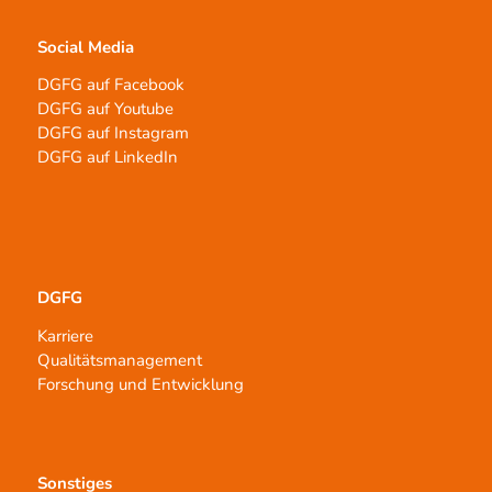
Social Media
DGFG auf Facebook
DGFG auf Youtube
DGFG auf Instagram
DGFG auf LinkedIn
DGFG
Karriere
Qualitätsmanagement
Forschung und Entwicklung
Sonstiges