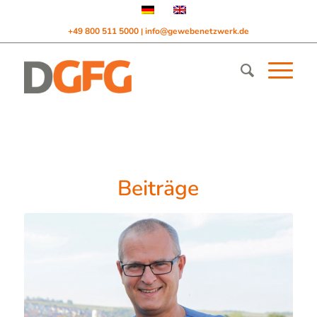
+49 800 511 5000
info@gewebenetzwerk.de
|
Beiträge