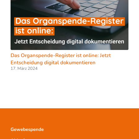
Das Organspende-Register ist online: Jetzt
Entscheidung digital dokumentieren
17. März 2024
Gewebespende