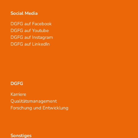
Social Media
DGFG auf Facebook
DGFG auf Youtube
DGFG auf Instagram
DGFG auf LinkedIn
DGFG
Karriere
Qualitätsmanagement
Forschung und Entwicklung
Sonstiges