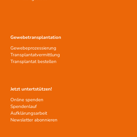
Gewebetransplantation
Gewebeprozessierung
Transplantatvermittlung
Transplantat bestellen
Jetzt untertstützen!
Online spenden
Spendenlauf
Aufklärungsarbeit
Newsletter abonnieren