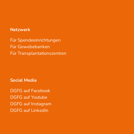
Netzwerk
Für Spendeeinrichtungen
Für Gewebebanken
Für Transplantationszentren
Social Media
DGFG auf Facebook
DGFG auf Youtube
DGFG auf Instagram
DGFG auf LinkedIn