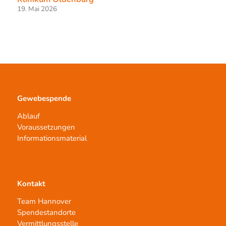
19. Mai 2026
Gewebespende
Ablauf
Voraussetzungen
Informationsmaterial
Kontakt
Team Hannover
Spendestandorte
Vermittlungsstelle