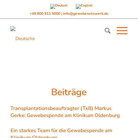
+49 800 511 5000
info@gewebenetzwerk.de
|
Beiträge
Transplantationsbeauftragter (TxB) Markus
Gerke: Gewebespende am Klinikum Oldenburg
Ein starkes Team für die Gewebespende am
Klinikum Oldenburg