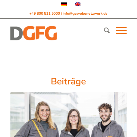
+49 800 511 5000
info@gewebenetzwerk.de
|
Beiträge