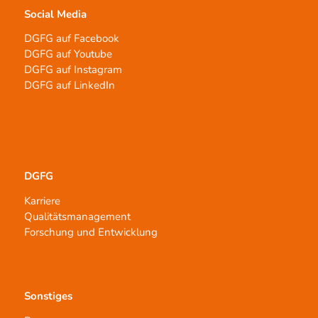
Social Media
DGFG auf Facebook
DGFG auf Youtube
DGFG auf Instagram
DGFG auf LinkedIn
DGFG
Karriere
Qualitätsmanagement
Forschung und Entwicklung
Sonstiges