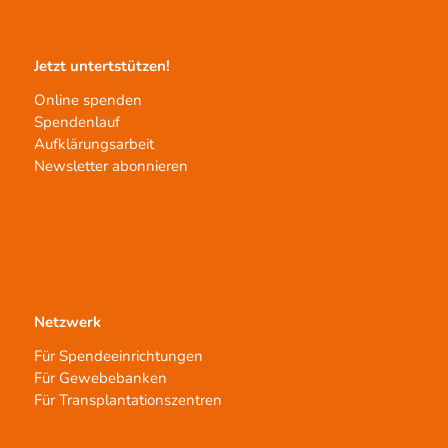
Jetzt untertstützen!
Online spenden
Spendenlauf
Aufklärungsarbeit
Newsletter abonnieren
Netzwerk
Für Spendeeinrichtungen
Für Gewebebanken
Für Transplantationszentren