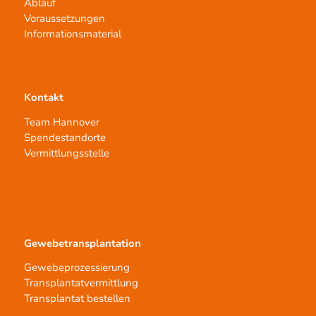
Ablauf
Voraussetzungen
Informationsmaterial
Kontakt
Team Hannover
Spendestandorte
Vermittlungsstelle
Gewebetransplantation
Gewebeprozessierung
Transplantatvermittlung
Transplantat bestellen