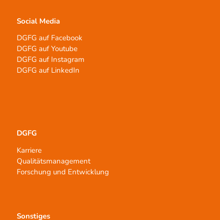
Social Media
DGFG auf Facebook
DGFG auf Youtube
DGFG auf Instagram
DGFG auf LinkedIn
DGFG
Karriere
Qualitätsmanagement
Forschung und Entwicklung
Sonstiges