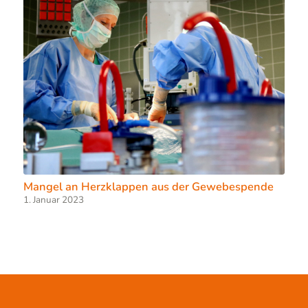
Mangel an Herzklappen aus der Gewebespende
1. Januar 2023