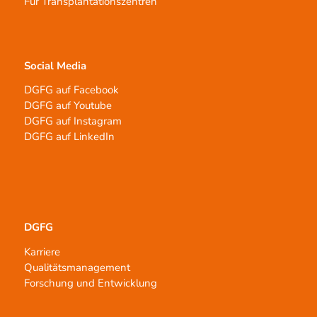
Für Transplantationszentren
Social Media
DGFG auf Facebook
DGFG auf Youtube
DGFG auf Instagram
DGFG auf LinkedIn
DGFG
Karriere
Qualitätsmanagement
Forschung und Entwicklung