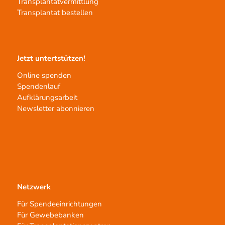
Transplantatvermittlung
Transplantat bestellen
Jetzt untertstützen!
Online spenden
Spendenlauf
Aufklärungsarbeit
Newsletter abonnieren
Netzwerk
Für Spendeeinrichtungen
Für Gewebebanken