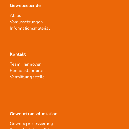
Gewebespende
Ablauf
Voraussetzungen
Informationsmaterial
Kontakt
Team Hannover
Spendestandorte
Vermittlungsstelle
Gewebetransplantation
Gewebeprozessierung