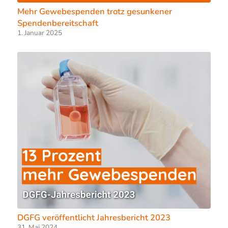
Mehr Gewebespenden trotz gesunkener
Spendenbereitschaft
1. Januar 2025
DGFG veröffentlicht Jahresbericht 2023
31. Mai 2024