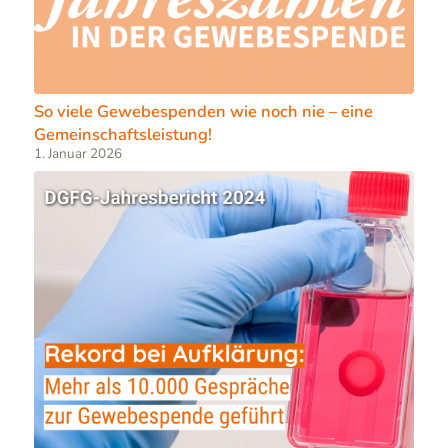
So viele Gewebespenden wie noch nie – eine
Gemeinschaftsleistung!
1. Januar 2026