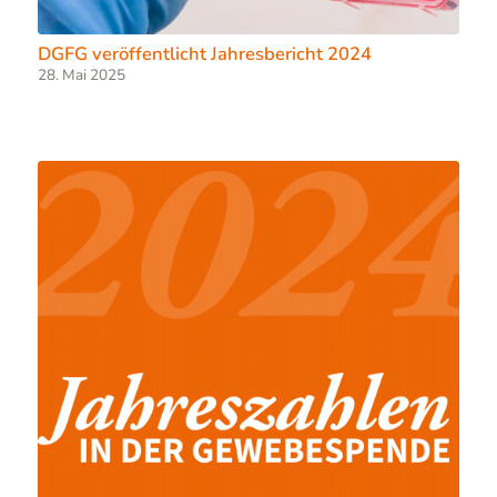
DGFG veröffentlicht Jahresbericht 2024
28. Mai 2025