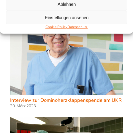
Ablehnen
Einstellungen ansehen
Cookie Policy
Datenschutz
Interview zur Dominoherzklappenspende am UKR
20. März 2023