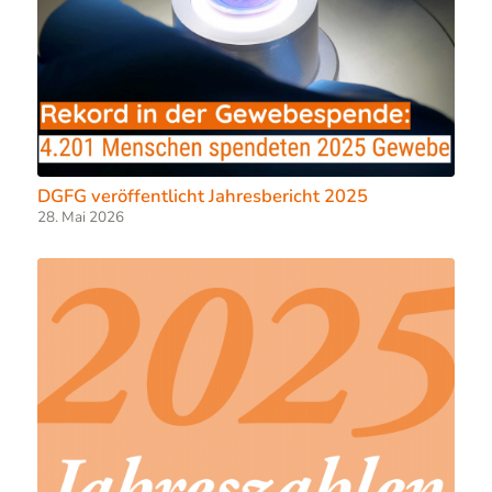
DGFG veröffentlicht Jahresbericht 2025
28. Mai 2026