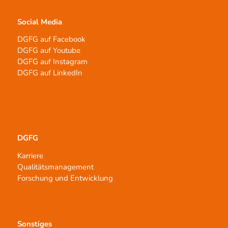
Social Media
DGFG auf Facebook
DGFG auf Youtube
DGFG auf Instagram
DGFG auf LinkedIn
DGFG
Karriere
Qualitätsmanagement
Forschung und Entwicklung
Sonstiges