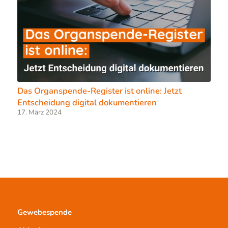
Das Organspende-Register ist online: Jetzt
Entscheidung digital dokumentieren
17. März 2024
Gewebespende