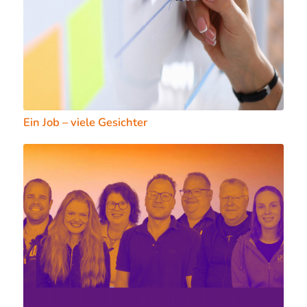
Ein Job – viele Gesichter