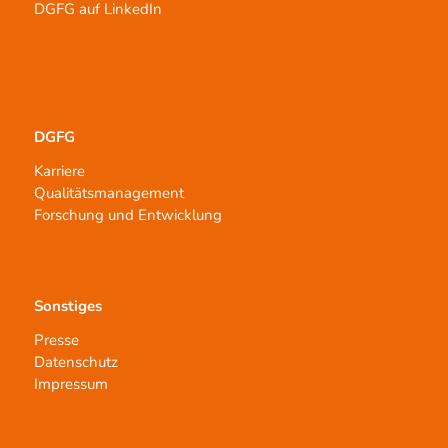
DGFG auf LinkedIn
DGFG
Karriere
Qualitätsmanagement
Forschung und Entwicklung
Sonstiges
Presse
Datenschutz
Impressum