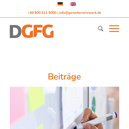
+49 800 511 5000
info@gewebenetzwerk.de
|
Beiträge