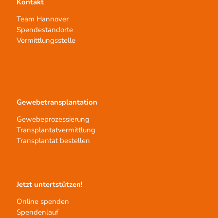
Kontakt
Team Hannover
Spendestandorte
Vermittlungsstelle
Gewebetransplantation
Gewebeprozessierung
Transplantatvermittlung
Transplantat bestellen
Jetzt untertstützen!
Online spenden
Spendenlauf