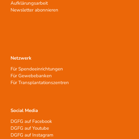
Aufklärungsarbeit
Newsletter abonnieren
Netzwerk
Für Spendeeinrichtungen
Für Gewebebanken
Für Transplantationszentren
Social Media
DGFG auf Facebook
DGFG auf Youtube
DGFG auf Instagram