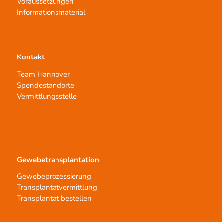
Voraussetzungen
Informationsmaterial
Kontakt
Team Hannover
Spendestandorte
Vermittlungsstelle
Gewebetransplantation
Gewebeprozessierung
Transplantatvermittlung
Transplantat bestellen