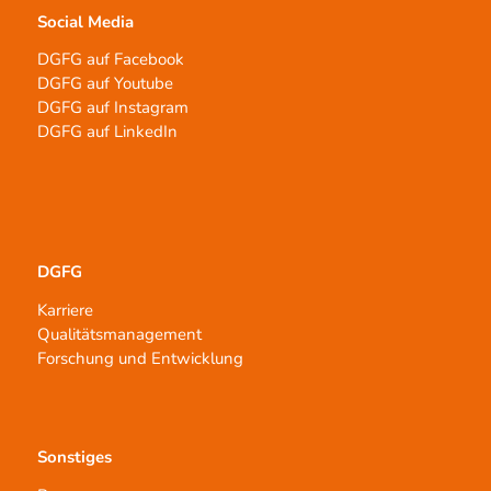
Social Media
DGFG auf Facebook
DGFG auf Youtube
DGFG auf Instagram
DGFG auf LinkedIn
DGFG
Karriere
Qualitätsmanagement
Forschung und Entwicklung
Sonstiges