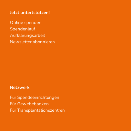
Jetzt untertstützen!
Online spenden
Spendenlauf
Aufklärungsarbeit
Newsletter abonnieren
Netzwerk
Für Spendeeinrichtungen
Für Gewebebanken
Für Transplantationszentren