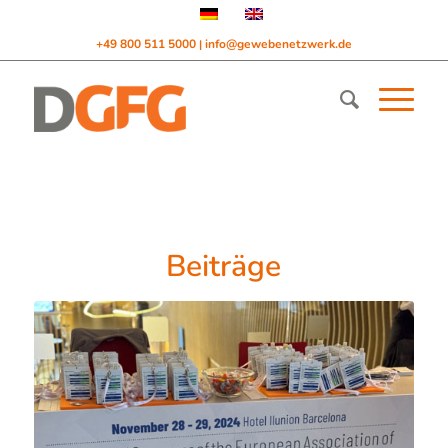
+49 800 511 5000
info@gewebenetzwerk.de
|
Beiträge