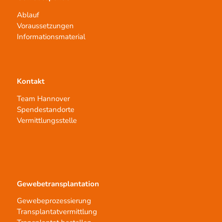
Ablauf
Voraussetzungen
Informationsmaterial
Kontakt
Team Hannover
Spendestandorte
Vermittlungsstelle
Gewebetransplantation
Gewebeprozessierung
Transplantatvermittlung