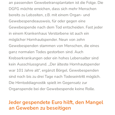
an passenden Gewebetransplantaten ist die Folge. Die
DGFG möchte erreichen, dass sich mehr Menschen
bereits zu Lebzeiten, z.B. mit einem Organ- und
Gewebespendeausweis, für oder gegen eine
Gewebespende nach dem Tod entscheiden. Fast jeder
in einem Krankenhaus Verstorbene ist auch ein
möglicher Hornhautspender. Neun von zehn
Gewebespenden stammen von Menschen, die eines
ganz normalen Todes gestorben sind. Auch
Krebserkrankungen oder ein hohes Lebensalter sind
kein Ausschlussgrund. „Der älteste Hornhautspender
war 101 Jahre alt“, ergänzt Börgel. Gewebespenden
sind noch bis zu drei Tage nach Todeseintritt möglich.
Die Hirntoddiagnostik spielt im Gegensatz zur
Organspende bei der Gewebespende keine Rolle.
Jeder gespendete Euro hilft, den Mangel
an Geweben zu beseitigen