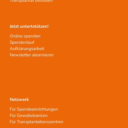
Transplantat bestellen
Jetzt untertstützen!
Online spenden
Spendenlauf
Aufklärungsarbeit
Newsletter abonnieren
Netzwerk
Für Spendeeinrichtungen
Für Gewebebanken
Für Transplantationszentren