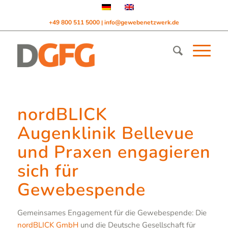
+49 800 511 5000
info@gewebenetzwerk.de
|
nordBLICK
Augenklinik Bellevue
und Praxen engagieren
sich für
Gewebespende
Gemeinsames Engagement für die Gewebespende: Die
nordBLICK GmbH
und die Deutsche Gesellschaft für