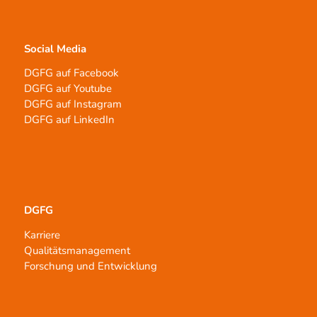
Social Media
DGFG auf Facebook
DGFG auf Youtube
DGFG auf Instagram
DGFG auf LinkedIn
DGFG
Karriere
Qualitätsmanagement
Forschung und Entwicklung