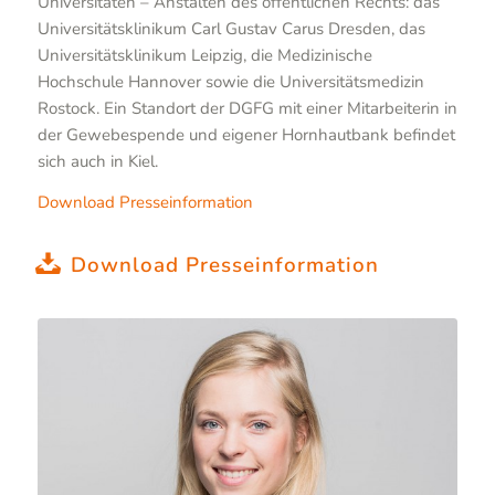
Universitäten – Anstalten des öffentlichen Rechts: das
Universitätsklinikum Carl Gustav Carus Dresden, das
Universitätsklinikum Leipzig, die Medizinische
Hochschule Hannover sowie die Universitätsmedizin
Rostock. Ein Standort der DGFG mit einer Mitarbeiterin in
der Gewebespende und eigener Hornhautbank befindet
sich auch in Kiel.
Download Presseinformation
Download Presseinformation