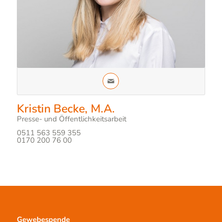
Kristin Becke, M.A.
Presse- und Öffentlichkeitsarbeit
0511 563 559 355
0170 200 76 00
Gewebespende