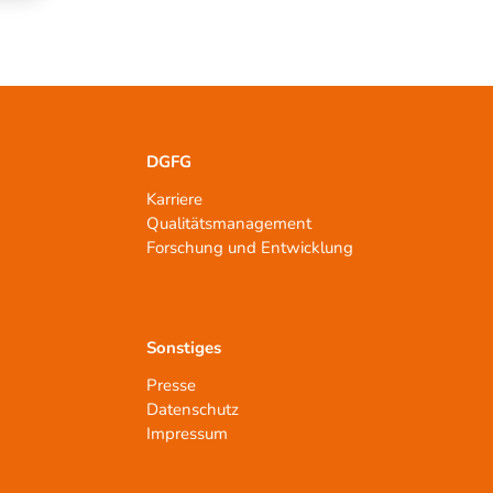
DGFG
Karriere
Qualitätsmanagement
n
Forschung und Entwicklung
Sonstiges
Presse
Datenschutz
Impressum