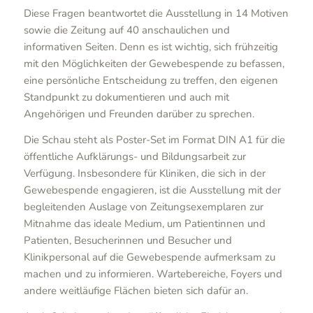
Diese Fragen beantwortet die Ausstellung in 14 Motiven
sowie die Zeitung auf 40 anschaulichen und
informativen Seiten. Denn es ist wichtig, sich frühzeitig
mit den Möglichkeiten der Gewebespende zu befassen,
eine persönliche Entscheidung zu treffen, den eigenen
Standpunkt zu dokumentieren und auch mit
Angehörigen und Freunden darüber zu sprechen.
Die Schau steht als Poster-Set im Format DIN A1 für die
öffentliche Aufklärungs- und Bildungsarbeit zur
Verfügung. Insbesondere für Kliniken, die sich in der
Gewebespende engagieren, ist die Ausstellung mit der
begleitenden Auslage von Zeitungsexemplaren zur
Mitnahme das ideale Medium, um Patientinnen und
Patienten, Besucherinnen und Besucher und
Klinikpersonal auf die Gewebespende aufmerksam zu
machen und zu informieren. Wartebereiche, Foyers und
andere weitläufige Flächen bieten sich dafür an.