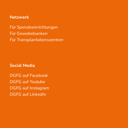
Netzwerk
Für Spendeeinrichtungen
Für Gewebebanken
Für Transplantationszentren
Social Media
DGFG auf Facebook
DGFG auf Youtube
DGFG auf Instagram
DGFG auf LinkedIn