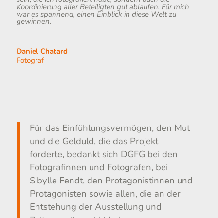
Koordinierung aller Beteiligten gut ablaufen. Für mich
war es spannend, einen Einblick in diese Welt zu
gewinnen.
Daniel Chatard
Fotograf
Für das Einfühlungsvermögen, den Mut
und die Gelduld, die das Projekt
forderte, bedankt sich DGFG bei den
Fotografinnen und Fotografen, bei
Sibylle Fendt, den Protagonistinnen und
Protagonisten sowie allen, die an der
Entstehung der Ausstellung und