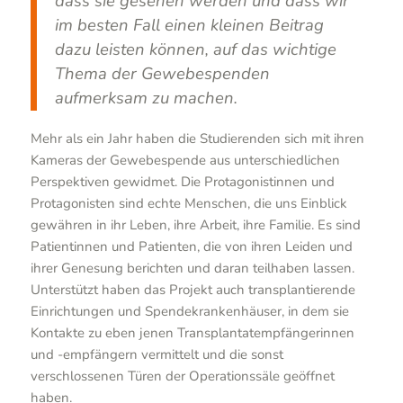
dass sie gesehen werden und dass wir
im besten Fall einen kleinen Beitrag
dazu leisten können, auf das wichtige
Thema der Gewebespenden
aufmerksam zu machen.
Mehr als ein Jahr haben die Studierenden sich mit ihren
Kameras der Gewebespende aus unterschiedlichen
Perspektiven gewidmet. Die Protagonistinnen und
Protagonisten sind echte Menschen, die uns Einblick
gewähren in ihr Leben, ihre Arbeit, ihre Familie. Es sind
Patientinnen und Patienten, die von ihren Leiden und
ihrer Genesung berichten und daran teilhaben lassen.
Unterstützt haben das Projekt auch transplantierende
Einrichtungen und Spendekrankenhäuser, in dem sie
Kontakte zu eben jenen Transplantatempfängerinnen
und -empfängern vermittelt und die sonst
verschlossenen Türen der Operationssäle geöffnet
haben.