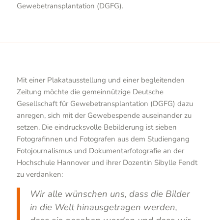
Gewebetransplantation (DGFG).
Mit einer Plakatausstellung und einer begleitenden
Zeitung möchte die gemeinnützige Deutsche
Gesellschaft für Gewebetransplantation (DGFG) dazu
anregen, sich mit der Gewebespende auseinander zu
setzen. Die eindrucksvolle Bebilderung ist sieben
Fotografinnen und Fotografen aus dem Studiengang
Fotojournalismus und Dokumentarfotografie an der
Hochschule Hannover und ihrer Dozentin Sibylle Fendt
zu verdanken:
Wir alle wünschen uns, dass die Bilder
in die Welt hinausgetragen werden,