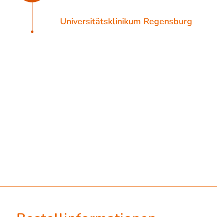
Universitätsklinikum Regensburg