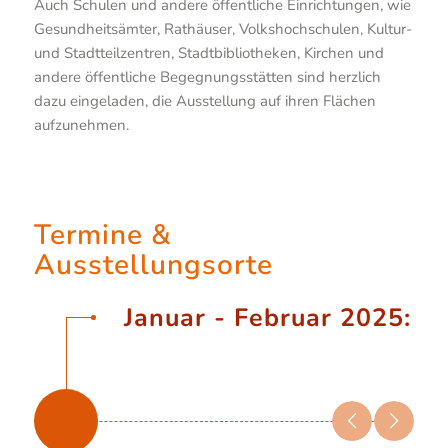
Auch Schulen und andere öffentliche Einrichtungen, wie
Gesundheitsämter, Rathäuser, Volkshochschulen, Kultur-
und Stadtteilzentren, Stadtbibliotheken, Kirchen und
andere öffentliche Begegnungsstätten sind herzlich
dazu eingeladen, die Ausstellung auf ihren Flächen
aufzunehmen.
Termine &
Ausstellungsorte
Januar - Februar 2025: