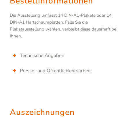
Bestellinformationen
Die Ausstellung umfasst 14 DIN-A1-Plakate oder 14
DIN-A1 Hartschaumplatten. Falls Sie die
Plakatausstellung wählen, verbleibt diese dauerhaft bei
Ihnen.
Technische Angaben
Presse- und Öffentlichkeitsarbeit
Auszeichnungen