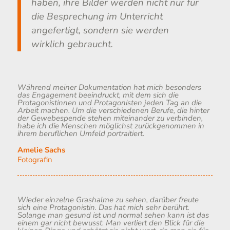
haben, ihre Bilder werden nicht nur für
die Besprechung im Unterricht
angefertigt, sondern sie werden
wirklich gebraucht.
Während meiner Dokumentation hat mich besonders
das Engagement beeindruckt, mit dem sich die
Protagonistinnen und Protagonisten jeden Tag an die
Arbeit machen. Um die verschiedenen Berufe, die hinter
der Gewebespende stehen miteinander zu verbinden,
habe ich die Menschen möglichst zurückgenommen in
ihrem beruflichen Umfeld portraitiert.
Amelie Sachs
Fotografin
Wieder einzelne Grashalme zu sehen, darüber freute
sich eine Protagonistin. Das hat mich sehr berührt.
Solange man gesund ist und normal sehen kann ist das
einem gar nicht bewusst. Man verliert den Blick für die