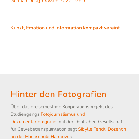
German Design Award 2022 - Gold
Kunst, Emotion und Information kompakt vereint
Hinter den Fotografien
Über das dreisemestrige Kooperationsprojekt des
Studiengangs
Fotojournalismus und
Dokumentarfotografie
mit der Deutschen Gesellschaft
für Gewebetransplantation sagt
Sibylle Fendt, Dozentin
an der Hochschule Hannover
: