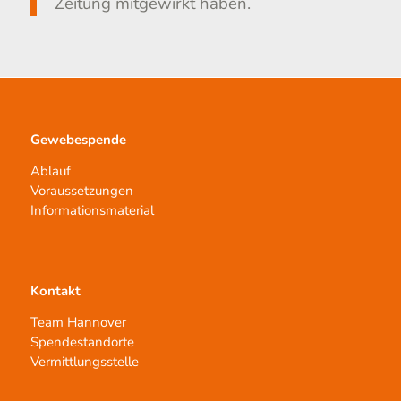
Zeitung mitgewirkt haben.
Gewebespende
Ablauf
Voraussetzungen
Informationsmaterial
Kontakt
Team Hannover
Spendestandorte
Vermittlungsstelle