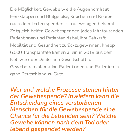
Die Möglichkeit, Gewebe wie die Augenhornhaut,
Herzklappen und Blutgefäße, Knochen und Knorpel
nach dem Tod zu spenden, ist nur wenigen bekannt.
Zeitgleich helfen Gewebespenden jedes Jahr tausenden
Patientinnen und Patienten dabei, ihre Sehkraft,
Mobilität und Gesundheit zurückzugewinnen. Knapp
6.000 Transplantate kamen allein in 2019 aus dem
Netzwerk der Deutschen Gesellschaft für
Gewebetransplantation Patientinnen und Patienten in
ganz Deutschland zu Gute.
Wer und welche Prozesse stehen hinter
der Gewebespende? Inwiefern kann die
Entscheidung eines verstorbenen
Menschen für die Gewebespende eine
Chance für die Lebenden sein? Welche
Gewebe können nach dem Tod oder
lebend gespendet werden?