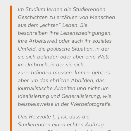
Im Studium lernen die Studierenden
Geschichten zu erzählen von Menschen
aus dem „echten“ Leben. Sie
beschreiben ihre Lebensbedingungen,
ihre Arbeitswelt oder auch ihr soziales
Umfeld, die politische Situation, in der
sie sich befinden oder aber eine Welt
im Umbruch, in der sie sich
zurechtfinden müssen. Immer geht es
aber um das ehrliche Abbilden, das
journalistische Arbeiten und nicht um
Idealisierung und Generalisierung, wie
beispielsweise in der Werbefotografie.
Das Reizvolle […] ist, dass die
Studierenden einen echten Auftrag