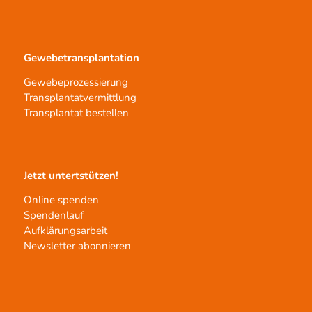
Gewebetransplantation
Gewebeprozessierung
Transplantatvermittlung
Transplantat bestellen
Jetzt untertstützen!
Online spenden
Spendenlauf
Aufklärungsarbeit
Newsletter abonnieren