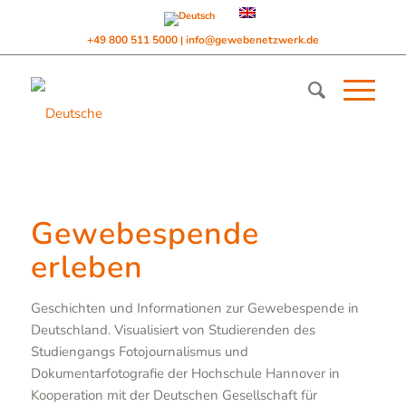
+49 800 511 5000
info@gewebenetzwerk.de
|
Gewebespende
erleben
Geschichten und Informationen zur Gewebespende in
Deutschland. Visualisiert von Studierenden des
Studiengangs Fotojournalismus und
Dokumentarfotografie der Hochschule Hannover in
Kooperation mit der Deutschen Gesellschaft für