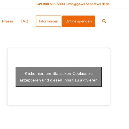
+49 800 511 5000
info@gewebenetzwerk.de
|
Presse
FAQ
Informieren
Online spenden
Klicke hier, um Statistiken-Cookies zu
akzeptieren und diesen Inhalt zu aktivieren