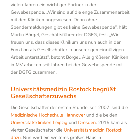
vielen Jahren ein wichtiger Partner in der
Gewebespende. „Wir sind auf die enge Zusammenarbeit
mit den Kliniken angewiesen. Denn ohne
Spendermeldungen gibt es keine Gewebespende“, hält
Martin Börgel, Geschäftsführer der DGFG, fest. „Wir
freuen uns, dass dieses Klinikum uns nun auch in der
Funktion als Gesellschafter in unserer gemeinnützigen
Arbeit unterstützt“, betont Börgel. Alle größeren Kliniken
in MV arbeiten seit Jahren bei der Gewebespende mit
der DGFG zusammen.
Universitätsmedizin Rostock begrüßt
Gesellschafterzuwachs
Die Gesellschafter der ersten Stunde, seit 2007, sind die
Medizinische Hochschule Hannover
und die beiden
Universitätskliniken Leipzig
und
Dresden
. 2015 kam als
vierter Gesellschafter die
Universitätsmedizin Rostock
dazu
. Nun wird ein weiteres großes Haus in