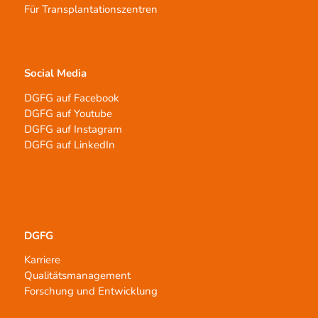
Für Transplantationszentren
Social Media
DGFG auf Facebook
DGFG auf Youtube
DGFG auf Instagram
DGFG auf LinkedIn
DGFG
Karriere
Qualitätsmanagement
Forschung und Entwicklung