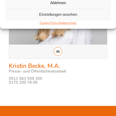
Ablehnen
Einstellungen ansehen
Cookie Policy
Datenschutz
Kristin Becke, M.A.
Presse- und Öffentlichkeitsarbeit
0511 563 559 355
0170 200 76 00