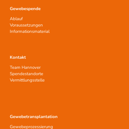
Gewebespende
Ablauf
Voraussetzungen
Informationsmaterial
Kontakt
Team Hannover
Spendestandorte
Vermittlungsstelle
Gewebetransplantation
Gewebeprozessierung