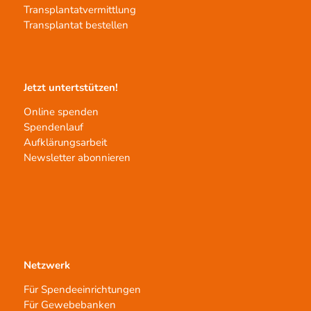
Transplantatvermittlung
Transplantat bestellen
Jetzt untertstützen!
Online spenden
Spendenlauf
Aufklärungsarbeit
Newsletter abonnieren
Netzwerk
Für Spendeeinrichtungen
Für Gewebebanken