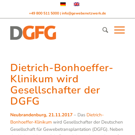
+49 800 511 5000
info@gewebenetzwerk.de
|
Dietrich-Bonhoeffer-
Klinikum wird
Gesellschafter der
DGFG
Neubrandenburg, 21.11.2017
– Das
Dietrich-
Bonhoeffer-Klinikum
wird Gesellschafter der Deutschen
Gesellschaft für Gewebetransplantation (DGFG). Neben