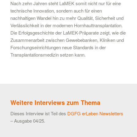
Nach zehn Jahren steht LaMEK somit nicht nur für eine
technische Innovation, sondern auch für einen
nachhaltigen Wandel hin zu mehr Qualität, Sicherheit und
Verlässlichkeit in der modernen Hornhauttransplantation.
Die Erfolgsgeschichte der LaMEK-Präparate zeigt, wie die
Zusammenarbeit zwischen Gewebebanken, Kliniken und
Forschungseinrichtungen neue Standards in der
Transplantationsmedizin setzen kann.
Weitere Interviews zum Thema
Dieses Interview ist Teil des
DGFG erLeben Newsletters
– Ausgabe 04/25.