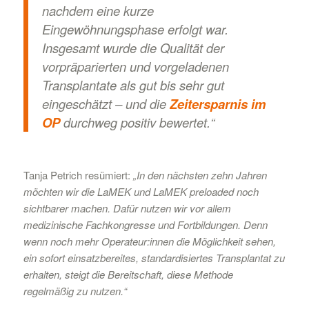
nachdem eine kurze
Eingewöhnungsphase erfolgt war.
Insgesamt wurde die Qualität der
vorpräparierten und vorgeladenen
Transplantate als gut bis sehr gut
eingeschätzt – und die
Zeitersparnis im
OP
durchweg positiv bewertet.“
Tanja Petrich resümiert:
„In den nächsten zehn Jahren
möchten wir die LaMEK und LaMEK preloaded noch
sichtbarer machen. Dafür nutzen wir vor allem
medizinische Fachkongresse und Fortbildungen. Denn
wenn noch mehr Operateur:innen die Möglichkeit sehen,
ein sofort einsatzbereites, standardisiertes Transplantat zu
erhalten, steigt die Bereitschaft, diese Methode
regelmäßig zu nutzen.“