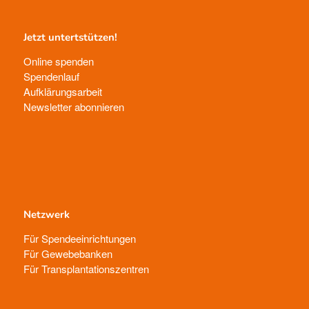
Jetzt untertstützen!
Online spenden
Spendenlauf
Aufklärungsarbeit
Newsletter abonnieren
Netzwerk
Für Spendeeinrichtungen
Für Gewebebanken
Für Transplantationszentren