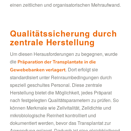
einen zeitlichen und organisatorischen Mehraufwand.
Qualitätssicherung durch
zentrale Herstellung
Um diesen Herausforderungen zu begegnen, wurde
die
Präparation der Transplantate in die
. Dort erfolgt sie
Gewebebanken verlagert
standardisiert unter Reinraumbedingungen durch
speziell geschultes Personal. Diese zentrale
Herstellung bietet die Möglichkeit, jedes Präparat
nach festgelegten Qualitätsparametern zu prüfen. So
können Merkmale wie Zellvitalität, Zelldichte und
mikrobiologische Reinheit kontrolliert und
dokumentiert werden, bevor das Transplantat zur
Anwendung gelangt. Dadurch ist eine gleichbleibend