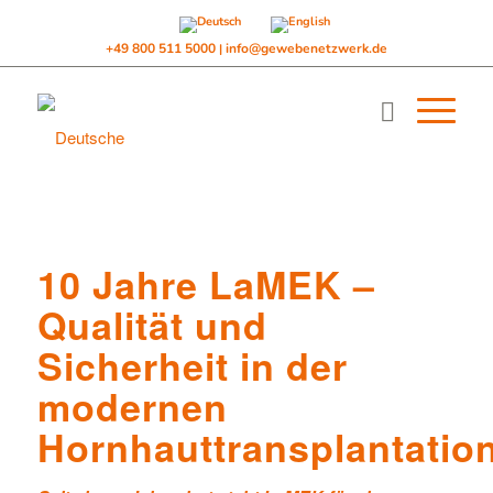
+49 800 511 5000
info@gewebenetzwerk.de
|
10 Jahre LaMEK –
Qualität und
Sicherheit in der
modernen
Hornhauttransplantatio