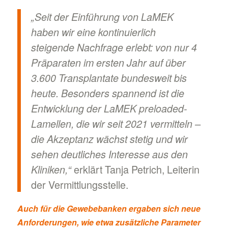
„Seit der Einführung von LaMEK
haben wir eine kontinuierlich
steigende Nachfrage erlebt: von nur 4
Präparaten im ersten Jahr auf über
3.600 Transplantate bundesweit bis
heute. Besonders spannend ist die
Entwicklung der LaMEK preloaded-
Lamellen, die wir seit 2021 vermitteln –
die Akzeptanz wächst stetig und wir
sehen deutliches Interesse aus den
erklärt Tanja Petrich, Leiterin
Kliniken,“
der Vermittlungsstelle.
Auch für die Gewebebanken ergaben sich neue
Anforderungen, wie etwa zusätzliche Parameter