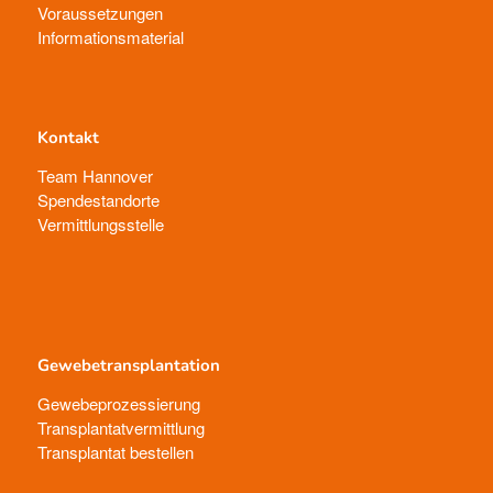
Voraussetzungen
Informationsmaterial
Kontakt
Team Hannover
Spendestandorte
Vermittlungsstelle
Gewebetransplantation
Gewebeprozessierung
Transplantatvermittlung
Transplantat bestellen