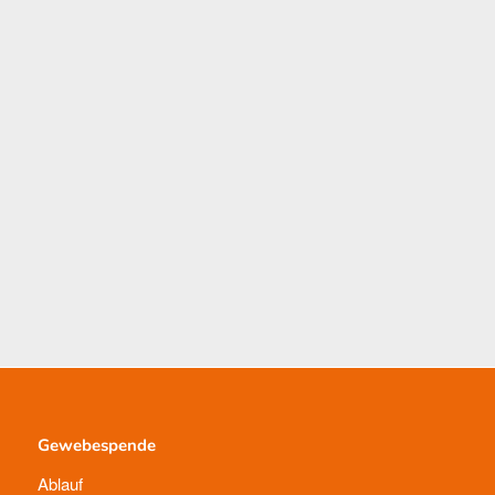
Gewebespende
Ablauf