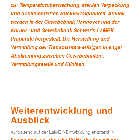
zur Temperaturüberwachung, sterilen Verpackung
und dokumentierten Rückverfolgbarkeit. Aktuell
werden in der Gewebebank Hannover und der
Kornea- und Gewebebank Schwerin LaMEK-
Präparate hergestellt. Die Herstellung und
Vermittlung der Transplantate erfolgen in enger
Abstimmung zwischen Gewebebanken,
Vermittlungsstelle und Kliniken.
Weiterentwicklung und
Ausblick
Aufbauend auf der LaMEK-Entwicklung entstand in
Kooperation zwischen der DGFG, der Augenklinik