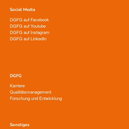
Social Media
DGFG auf Facebook
DGFG auf Youtube
DGFG auf Instagram
DGFG auf LinkedIn
DGFG
Karriere
Qualitätsmanagement
Forschung und Entwicklung
Sonstiges