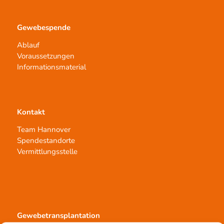
Gewebespende
Ablauf
Voraussetzungen
Informationsmaterial
Kontakt
Team Hannover
Spendestandorte
Vermittlungsstelle
Gewebetransplantation