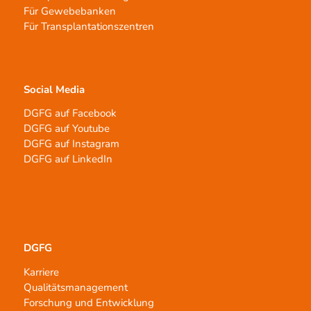
Für Gewebebanken
Für Transplantationszentren
Social Media
DGFG auf Facebook
DGFG auf Youtube
DGFG auf Instagram
DGFG auf LinkedIn
DGFG
Karriere
Qualitätsmanagement
Forschung und Entwicklung