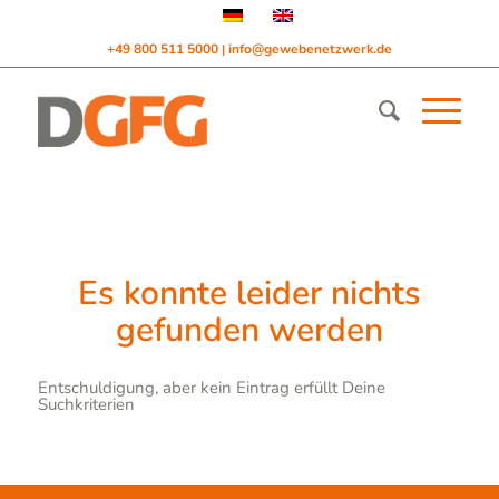
+49 800 511 5000
info@gewebenetzwerk.de
|
Es konnte leider nichts
gefunden werden
Entschuldigung, aber kein Eintrag erfüllt Deine
Suchkriterien