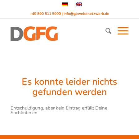
+49 800 511 5000
info@gewebenetzwerk.de
|
Es konnte leider nichts
gefunden werden
Entschuldigung, aber kein Eintrag erfüllt Deine
Suchkriterien