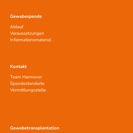
Gewebespende
Ablauf
Voraussetzungen
Informationsmaterial
Kontakt
Team Hannover
Spendestandorte
Vermittlungsstelle
Gewebetransplantation