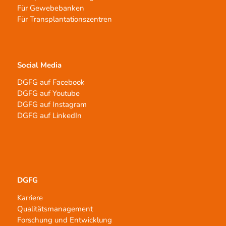
Für Gewebebanken
Für Transplantationszentren
Social Media
DGFG auf Facebook
DGFG auf Youtube
DGFG auf Instagram
DGFG auf LinkedIn
DGFG
Karriere
Qualitätsmanagement
Forschung und Entwicklung