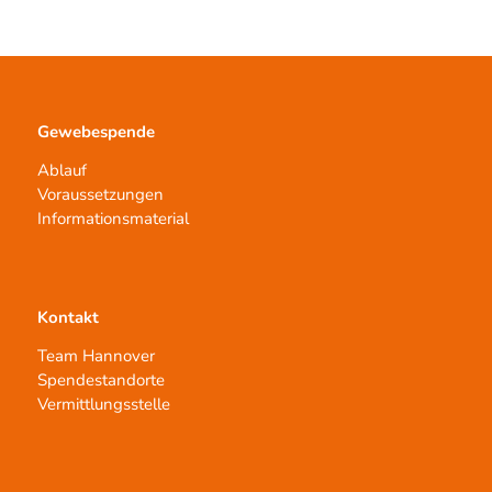
Gewebespende
Ablauf
Voraussetzungen
Informationsmaterial
Kontakt
Team Hannover
Spendestandorte
Vermittlungsstelle