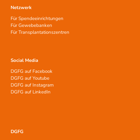
Netzwerk
Für Spendeeinrichtungen
Für Gewebebanken
Für Transplantationszentren
Social Media
DGFG auf Facebook
DGFG auf Youtube
DGFG auf Instagram
DGFG auf LinkedIn
DGFG