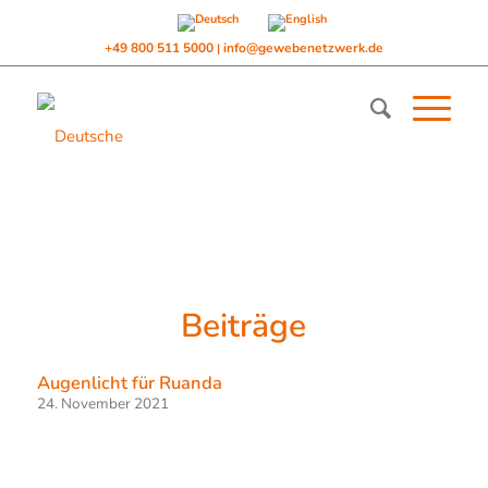
+49 800 511 5000
info@gewebenetzwerk.de
|
Beiträge
Augenlicht für Ruanda
24. November 2021