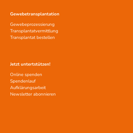
Gewebetransplantation
Gewebeprozessierung
Transplantatvermittlung
Transplantat bestellen
Jetzt untertstützen!
Online spenden
Spendenlauf
Aufklärungsarbeit
Newsletter abonnieren