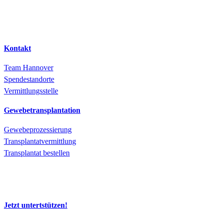
Kontakt
Team Hannover
Spendestandorte
Vermittlungsstelle
Gewebetransplantation
Gewebeprozessierung
Transplantatvermittlung
Transplantat bestellen
Jetzt untertstützen!