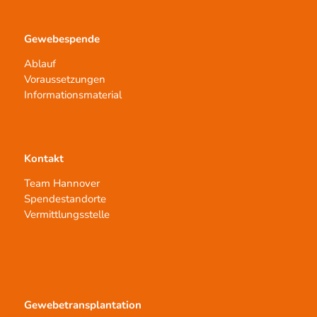
Gewebespende
Ablauf
Voraussetzungen
Informationsmaterial
Kontakt
Team Hannover
Spendestandorte
Vermittlungsstelle
Gewebetransplantation