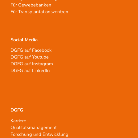
Für Gewebebanken
Für Transplantationszentren
Social Media
DGFG auf Facebook
DGFG auf Youtube
DGFG auf Instagram
DGFG auf LinkedIn
DGFG
Karriere
Qualitätsmanagement
Forschung und Entwicklung