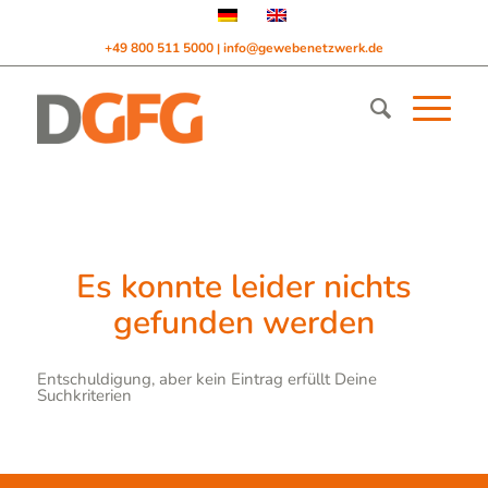
+49 800 511 5000
info@gewebenetzwerk.de
|
Es konnte leider nichts
gefunden werden
Entschuldigung, aber kein Eintrag erfüllt Deine
Suchkriterien