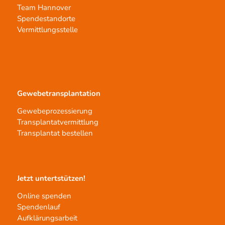
Team Hannover
Spendestandorte
Vermittlungsstelle
Gewebetransplantation
Gewebeprozessierung
Transplantatvermittlung
Transplantat bestellen
Jetzt untertstützen!
Online spenden
Spendenlauf
Aufklärungsarbeit