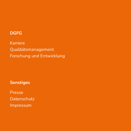
DGFG
Karriere
Qualitätsmanagement
Forschung und Entwicklung
Sonstiges
Presse
Datenschutz
Impressum