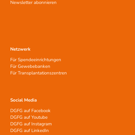
Newsletter abonnieren
Netzwerk
Für Spendeeinrichtungen
Für Gewebebanken
Für Transplantationszentren
Social Media
DGFG auf Facebook
DGFG auf Youtube
DGFG auf Instagram
DGFG auf LinkedIn