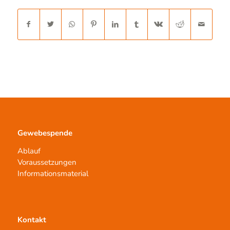
Gewebespende
Ablauf
Voraussetzungen
Informationsmaterial
Kontakt