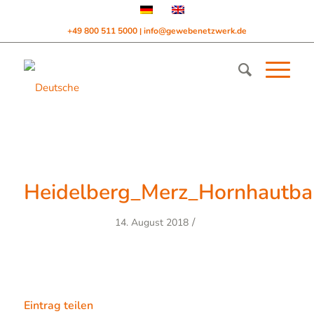
+49 800 511 5000
info@gewebenetzwerk.de
|
Heidelberg_Merz_Hornhautba
/
14. August 2018
Eintrag teilen