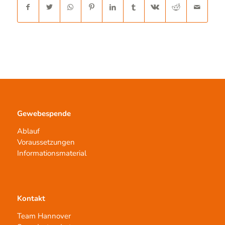
Gewebespende
Ablauf
Voraussetzungen
Informationsmaterial
Kontakt
Team Hannover