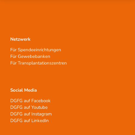
Netzwerk
Für Spendeeinrichtungen
Für Gewebebanken
Für Transplantationszentren
Social Media
DGFG auf Facebook
DGFG auf Youtube
DGFG auf Instagram
DGFG auf LinkedIn