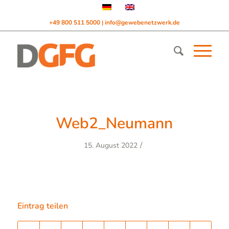
+49 800 511 5000
info@gewebenetzwerk.de
|
Web2_Neumann
/
15. August 2022
Eintrag teilen