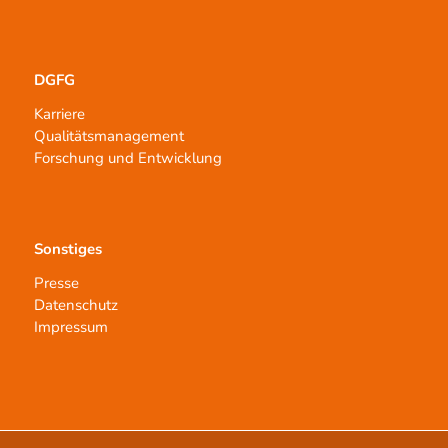
DGFG
Karriere
Qualitätsmanagement
Forschung und Entwicklung
Sonstiges
Presse
Datenschutz
Impressum