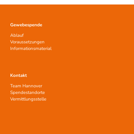
Gewebespende
Ablauf
Voraussetzungen
Informationsmaterial
Kontakt
Team Hannover
Spendestandorte
Vermittlungsstelle