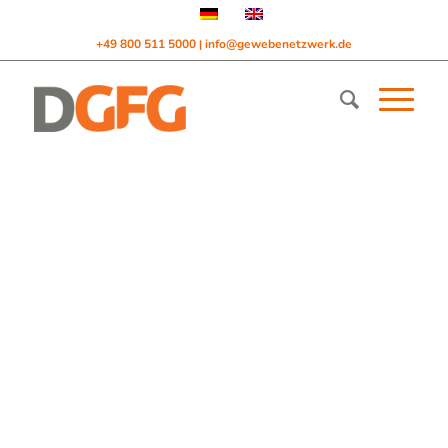
+49 800 511 5000
info@gewebenetzwerk.de
|