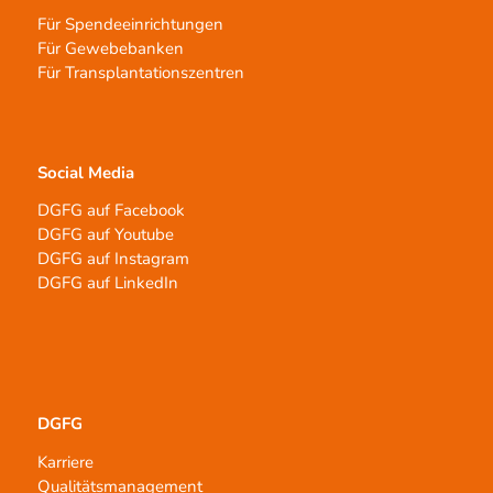
Für Spendeeinrichtungen
Für Gewebebanken
Für Transplantationszentren
Social Media
DGFG auf Facebook
DGFG auf Youtube
DGFG auf Instagram
DGFG auf LinkedIn
DGFG
Karriere
Qualitätsmanagement