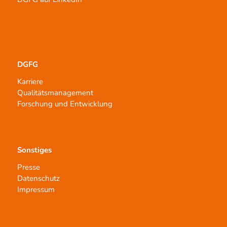
DGFG
Karriere
Qualitätsmanagement
Forschung und Entwicklung
Sonstiges
Presse
Datenschutz
Impressum