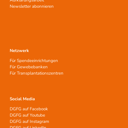
Aufklärungsarbeit
Newsletter abonnieren
Netzwerk
Für Spendeeinrichtungen
Für Gewebebanken
Für Transplantationszentren
Social Media
DGFG auf Facebook
DGFG auf Youtube
DGFG auf Instagram
DGFG auf LinkedIn