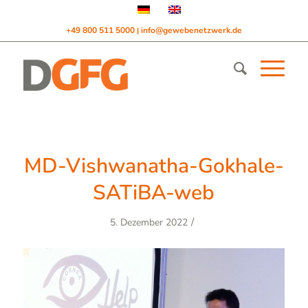
+49 800 511 5000
info@gewebenetzwerk.de
|
MD-Vishwanatha-Gokhale-
SATiBA-web
/
5. Dezember 2022