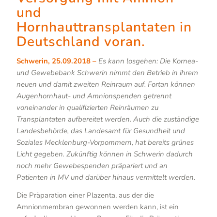
und
Hornhauttransplantaten in
Deutschland voran.
Schwerin, 25.09.2018 –
Es kann losgehen: Die Kornea-
und Gewebebank Schwerin nimmt den Betrieb in ihrem
neuen und damit zweiten Reinraum auf. Fortan können
Augenhornhaut- und Amnionspenden getrennt
voneinander in qualifizierten Reinräumen zu
Transplantaten aufbereitet werden. Auch die zuständige
Landesbehörde, das Landesamt für Gesundheit und
Soziales Mecklenburg-Vorpommern, hat bereits grünes
Licht gegeben. Zukünftig können in Schwerin dadurch
noch mehr Gewebespenden präpariert und an
Patienten in MV und darüber hinaus vermittelt werden.
Die Präparation einer Plazenta, aus der die
Amnionmembran gewonnen werden kann, ist ein