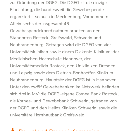
zur Gründung der DGFG. Die DGFG ist die einzige
Einrichtung, die bundesweit die Gewebespende
organisiert – so auch in Mecklenburg-Vorpommern.
Allein sechs der insgesamt 46
Gewebespendekoordinatoren arbeiten an den
Standorten Rostock, Greifswald, Schwerin und
Neubrandenburg. Getragen wird die DGFG von vier
Universitätskliniken sowie einem Diakonie-Klinikum: der
Medizinischen Hochschule Hannover, der
Universitätsmedizin Rostock, den Unikliniken Dresden
und Leipzig sowie dem Dietrich-Bonhoeffer-Klinikum
Neubrandenburg. Hauptsitz der DGFG ist in Hannover.
Unter den zwölf Gewebebanken im Netzwerk befinden
sich drei in MV: die DGFG-eigene Cornea Bank Rostock,
die Kornea- und Gewebebank Schwerin, getragen von
der DGFG und den Helios Kliniken Schwerin, sowie die
universitäre Hornhautbank Greifswald.