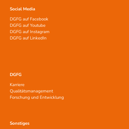
Social Media
DGFG auf Facebook
DGFG auf Youtube
DGFG auf Instagram
DGFG auf LinkedIn
DGFG
Karriere
Qualitätsmanagement
Forschung und Entwicklung
Sonstiges