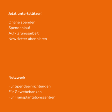
Jetzt untertstützen!
Online spenden
Spendenlauf
Aufklärungsarbeit
Newsletter abonnieren
Netzwerk
Für Spendeeinrichtungen
Für Gewebebanken
Für Transplantationszentren