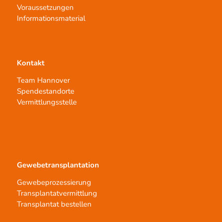
Voraussetzungen
Informationsmaterial
Kontakt
Team Hannover
Spendestandorte
Vermittlungsstelle
Gewebetransplantation
Gewebeprozessierung
Transplantatvermittlung
Transplantat bestellen