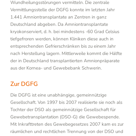
Wundheilungsstörungen vermitteln. Die zentrale
Vermittlungsstelle der DGFG konnte im letzten Jahr
1.441 Amniontransplantate an Zentren in ganz
Deutschland abgeben. Da Amniontransplantate
kryokonserviert, d. h. bei mindestens -60 Grad Celsius
tiefgefroren werden, können Kliniken diese auch in
entsprechenden Gefrierschränken bis zu einem Jahr
nach Herstellung lagern. Mittlerweile kommt die Hälfte
der in Deutschland transplantierten Amnionpräparate
aus der Kornea- und Gewebebank Schwerin.
Zur DGFG
Die DGFG ist eine unabhängige, gemeinnützige
Gesellschaft. Von 1997 bis 2007 realisierte sie noch als
Tochter der DSO als gemeinnützige Gesellschaft für
Gewebetransplantation (DSO-G) die Gewebespende.
Mit Inkrafttreten des Gewebegesetzes 2007 kam es zur
räumlichen und rechtlichen Trennung von der DSO und