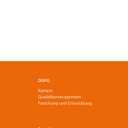
DGFG
Karriere
Qualitätsmanagement
n
Forschung und Entwicklung