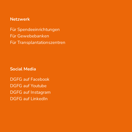
Netzwerk
Für Spendeeinrichtungen
Für Gewebebanken
Für Transplantationszentren
Social Media
DGFG auf Facebook
DGFG auf Youtube
DGFG auf Instagram
DGFG auf LinkedIn