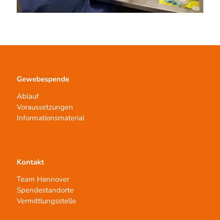
Gewebespende
Ablauf
Voraussetzungen
Informationsmaterial
Kontakt
Team Hannover
Spendestandorte
Vermittlungsstelle