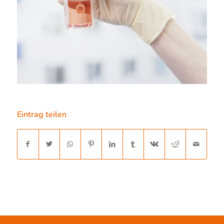
Eintrag teilen