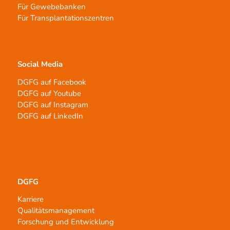
Für Gewebebanken
Für Transplantationszentren
Social Media
DGFG auf Facebook
DGFG auf Youtube
DGFG auf Instagram
DGFG auf LinkedIn
DGFG
Karriere
Qualitätsmanagement
Forschung und Entwicklung