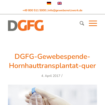
+49 800 511 5000
info@gewebenetzwerk.de
|
DGFG-Gewebespende-
Hornhauttransplantat-quer
/
4. April 2017