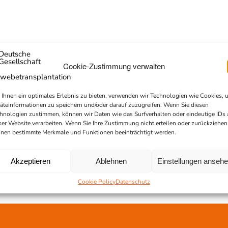
Cookie-Zustimmung verwalten
Ihnen ein optimales Erlebnis zu bieten, verwenden wir Technologien wie Cookies, 
äteinformationen zu speichern und/oder darauf zuzugreifen. Wenn Sie diesen
hnologien zustimmen, können wir Daten wie das Surfverhalten oder eindeutige IDs 
ser Website verarbeiten. Wenn Sie Ihre Zustimmung nicht erteilen oder zurückziehen
nen bestimmte Merkmale und Funktionen beeinträchtigt werden.
Akzeptieren
Ablehnen
Einstellungen anseh
Cookie Policy
Datenschutz