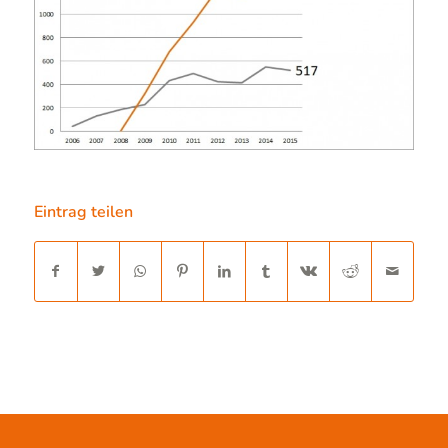
Eintrag teilen