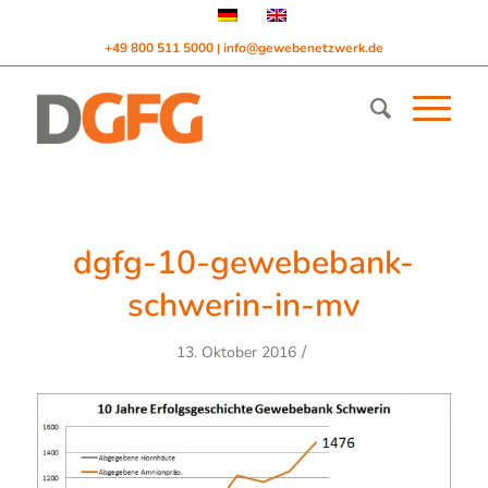
+49 800 511 5000
info@gewebenetzwerk.de
|
dgfg-10-gewebebank-
schwerin-in-mv
/
13. Oktober 2016