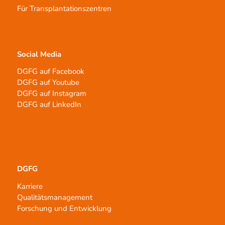
Für Transplantationszentren
Social Media
DGFG auf Facebook
DGFG auf Youtube
DGFG auf Instagram
DGFG auf LinkedIn
DGFG
Karriere
Qualitätsmanagement
Forschung und Entwicklung