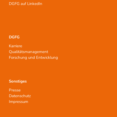
DGFG auf LinkedIn
DGFG
Karriere
Qualitätsmanagement
Forschung und Entwicklung
Sonstiges
Presse
Datenschutz
Impressum