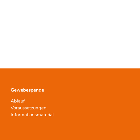
Gewebespende
Ablauf
Voraussetzungen
Informationsmaterial